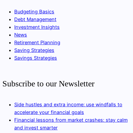
Budgeting Basics
Debt Management
Investment Insights
News
Retirement Planning
Saving Strategies
Savings Strategies
Subscribe to our Newsletter
Side hustles and extra income: use windfalls to
accelerate your financial goals
Financial lessons from market crashes: stay calm
and invest smarter