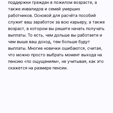
поддержки граждан в пожилом возрасте, а
также инвалидов и семей умерших
работников. Основой для расчёта пособий
служит ваш заработок за всю карьеру, а также
возраст, в котором вы решите начать получать
выплаты. То есть, чем дольше вы работаете и
чем выше ваш доход, тем больше будут
выплаты. Многие новички ошибаются, считая,
что можно просто выбрать момент выхода на
пенсию «по ощущениям», не учитывая, как это
скажется на размере пенсии.