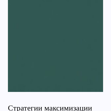
Стратегии максимизации