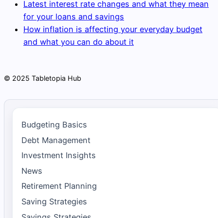
Latest interest rate changes and what they mean
for your loans and savings
How inflation is affecting your everyday budget
and what you can do about it
© 2025 Tabletopia Hub
Budgeting Basics
Debt Management
Investment Insights
News
Retirement Planning
Saving Strategies
Savings Strategies