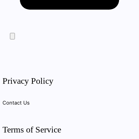
Privacy Policy
Contact Us
Terms of Service