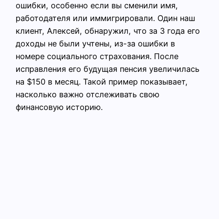
ошибки, особенно если вы сменили имя,
работодателя или иммигрировали. Один наш
клиент, Алексей, обнаружил, что за 3 года его
доходы не были учтены, из-за ошибки в
номере социального страхования. После
исправления его будущая пенсия увеличилась
на $150 в месяц. Такой пример показывает,
насколько важно отслеживать свою
финансовую историю.