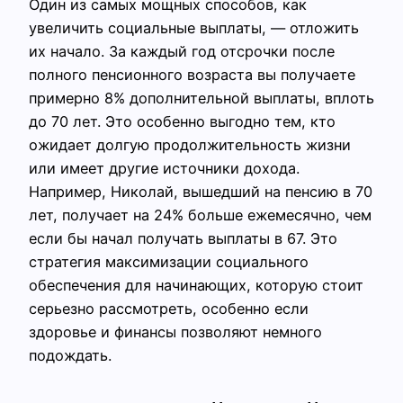
Один из самых мощных способов, как
увеличить социальные выплаты, — отложить
их начало. За каждый год отсрочки после
полного пенсионного возраста вы получаете
примерно 8% дополнительной выплаты, вплоть
до 70 лет. Это особенно выгодно тем, кто
ожидает долгую продолжительность жизни
или имеет другие источники дохода.
Например, Николай, вышедший на пенсию в 70
лет, получает на 24% больше ежемесячно, чем
если бы начал получать выплаты в 67. Это
стратегия максимизации социального
обеспечения для начинающих, которую стоит
серьезно рассмотреть, особенно если
здоровье и финансы позволяют немного
подождать.