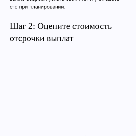
его при планировании.
Шаг 2: Оцените стоимость
отсрочки выплат