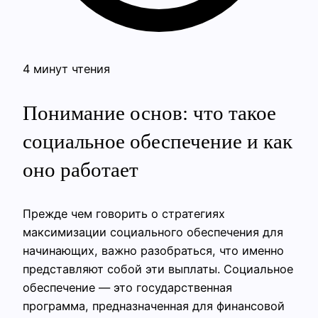
4 минут чтения
Понимание основ: что такое
социальное обеспечение и как
оно работает
Прежде чем говорить о стратегиях
максимизации социального обеспечения для
начинающих, важно разобраться, что именно
представляют собой эти выплаты. Социальное
обеспечение — это государственная
программа, предназначенная для финансовой