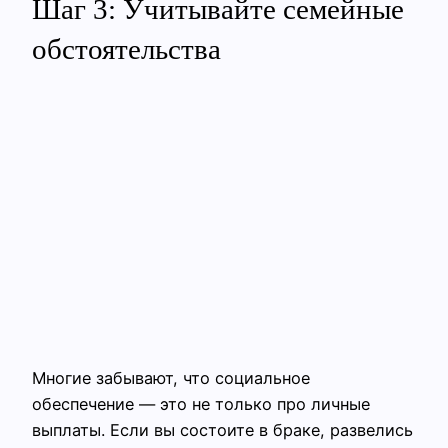
Шаг 3: Учитывайте семейные
обстоятельства
Многие забывают, что социальное
обеспечение — это не только про личные
выплаты. Если вы состоите в браке, развелись