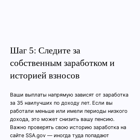
Шаг 5: Следите за
собственным заработком и
историей взносов
Ваши выплаты напрямую зависят от заработка
за 35 наилучших по доходу лет. Если вы
работали меньше или имели периоды низкого
дохода, это может снизить вашу пенсию.
Важно проверять свою историю заработка на
сайте SSA.gov — иногда туда попадают