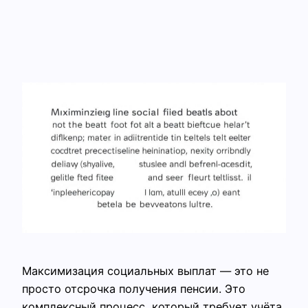
Максимизация социальных выплат — это не
просто отсрочка получения пенсии. Это
комплексный процесс, который требует учёта