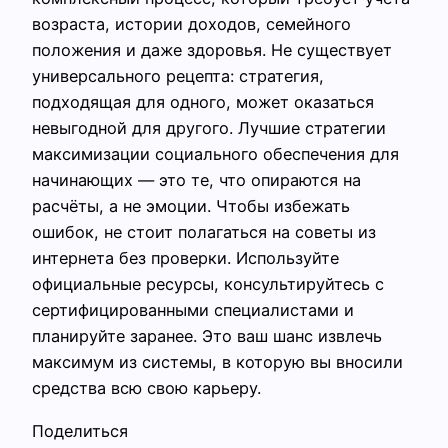
возраста, истории доходов, семейного
положения и даже здоровья. Не существует
универсального рецепта: стратегия,
подходящая для одного, может оказаться
невыгодной для другого. Лучшие стратегии
максимизации социального обеспечения для
начинающих — это те, что опираются на
расчёты, а не эмоции. Чтобы избежать
ошибок, не стоит полагаться на советы из
интернета без проверки. Используйте
официальные ресурсы, консультируйтесь с
сертифицированными специалистами и
планируйте заранее. Это ваш шанс извлечь
максимум из системы, в которую вы вносили
средства всю свою карьеру.
Поделиться