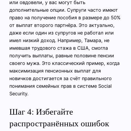
или овдовели, у вас могут быть
дополнительные опции. Супруги часто имеют
право на получение пособия в размере до 50%
от выплат второго партнёра. Это актуально,
даже если один из супругов не работал или
имел низкий доход. Например, Тамара, не
имевшая трудового стажа в США, смогла
получить выплаты, равные половине пенсии
своего мужа. Это классический пример, когда
максимизация пенсионных выплат для
новичков достигается за счёт правильного
понимания семейных прав в системе Social
Security.
Шаг 4: Избегайте
распространённых ошибок