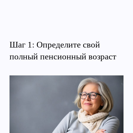
Шаг 1: Определите свой
полный пенсионный возраст