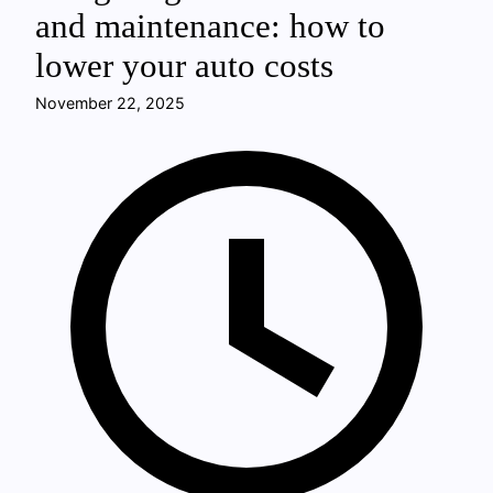
and maintenance: how to
lower your auto costs
November 22, 2025