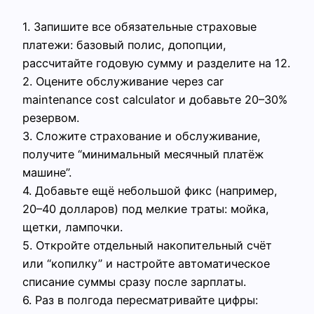
1. Запишите все обязательные страховые
платежи: базовый полис, допопции,
рассчитайте годовую сумму и разделите на 12.
2. Оцените обслуживание через car
maintenance cost calculator и добавьте 20–30%
резервом.
3. Сложите страхование и обслуживание,
получите “минимальный месячный платёж
машине”.
4. Добавьте ещё небольшой фикс (например,
20–40 долларов) под мелкие траты: мойка,
щетки, лампочки.
5. Откройте отдельный накопительный счёт
или “копилку” и настройте автоматическое
списание суммы сразу после зарплаты.
6. Раз в полгода пересматривайте цифры: