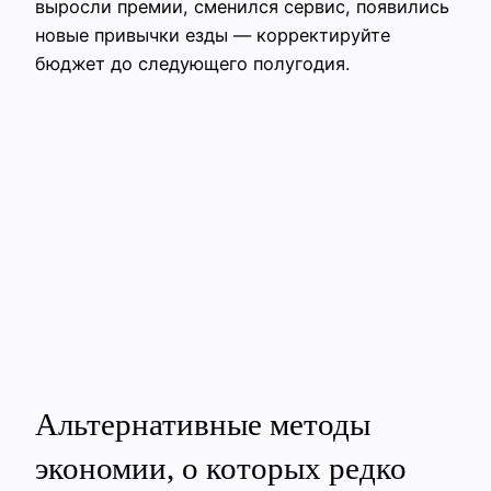
выросли премии, сменился сервис, появились
новые привычки езды — корректируйте
бюджет до следующего полугодия.
Альтернативные методы
экономии, о которых редко