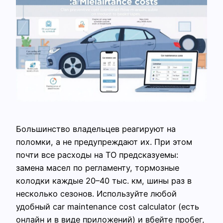
Большинство владельцев реагируют на
поломки, а не предупреждают их. При этом
почти все расходы на ТО предсказуемы:
замена масел по регламенту, тормозные
колодки каждые 20–40 тыс. км, шины раз в
несколько сезонов. Используйте любой
удобный car maintenance cost calculator (есть
онлайн и в виде приложений) и вбейте пробег,