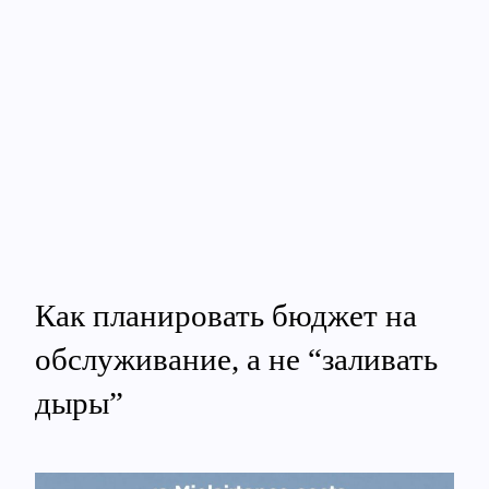
Как планировать бюджет на
обслуживание, а не “заливать
дыры”