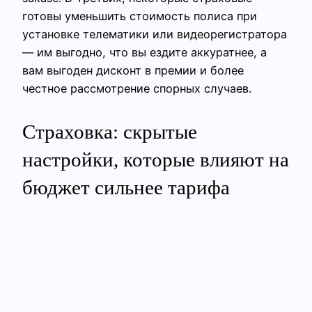
готовы уменьшить стоимость полиса при
установке телематики или видеорегистратора
— им выгодно, что вы ездите аккуратнее, а
вам выгоден дисконт в премии и более
честное рассмотрение спорных случаев.
Страховка: скрытые
настройки, которые влияют на
бюджет сильнее тарифа