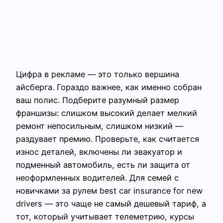
Цифра в рекламе — это только вершина
айсберга. Гораздо важнее, как именно собран
ваш полис. Подберите разумный размер
франшизы: слишком высокий делает мелкий
ремонт непосильным, слишком низкий —
раздувает премию. Проверьте, как считается
износ деталей, включены ли эвакуатор и
подменный автомобиль, есть ли защита от
неоформленных водителей. Для семей с
новичками за рулем best car insurance for new
drivers — это чаще не самый дешевый тариф, а
тот, который учитывает телеметрию, курсы