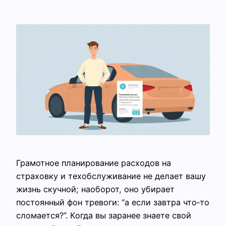
Грамотное планирование расходов на
страховку и техобслуживание не делает вашу
жизнь скучной; наоборот, оно убирает
постоянный фон тревоги: “а если завтра что‑то
сломается?”. Когда вы заранее знаете свой