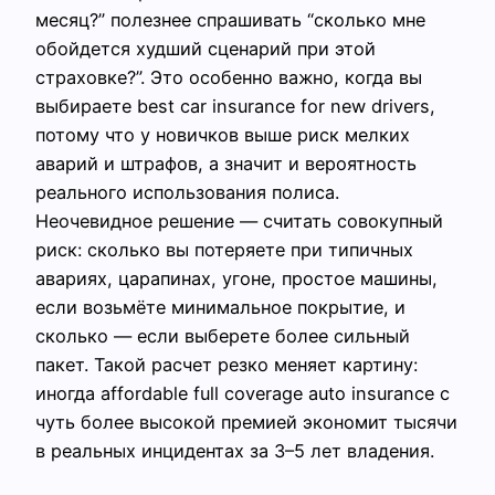
месяц?” полезнее спрашивать “сколько мне
обойдется худший сценарий при этой
страховке?”. Это особенно важно, когда вы
выбираете best car insurance for new drivers,
потому что у новичков выше риск мелких
аварий и штрафов, а значит и вероятность
реального использования полиса.
Неочевидное решение — считать совокупный
риск: сколько вы потеряете при типичных
авариях, царапинах, угоне, простое машины,
если возьмёте минимальное покрытие, и
сколько — если выберете более сильный
пакет. Такой расчет резко меняет картину:
иногда affordable full coverage auto insurance с
чуть более высокой премией экономит тысячи
в реальных инцидентах за 3–5 лет владения.