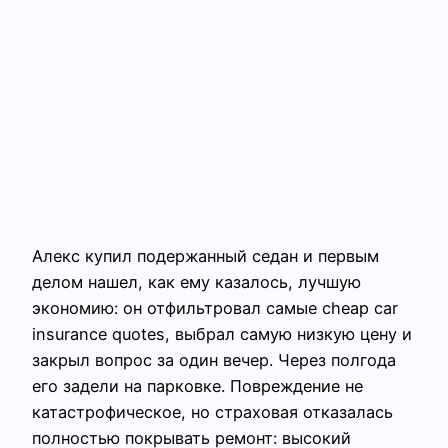
Алекс купил подержанный седан и первым
делом нашел, как ему казалось, лучшую
экономию: он отфильтровал самые cheap car
insurance quotes, выбрал самую низкую цену и
закрыл вопрос за один вечер. Через полгода
его задели на парковке. Повреждение не
катастрофическое, но страховая отказалась
полностью покрывать ремонт: высокий