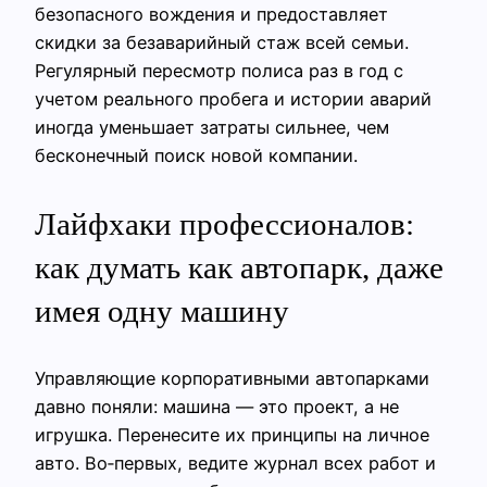
безопасного вождения и предоставляет
скидки за безаварийный стаж всей семьи.
Регулярный пересмотр полиса раз в год с
учетом реального пробега и истории аварий
иногда уменьшает затраты сильнее, чем
бесконечный поиск новой компании.
Лайфхаки профессионалов:
как думать как автопарк, даже
имея одну машину
Управляющие корпоративными автопарками
давно поняли: машина — это проект, а не
игрушка. Перенесите их принципы на личное
авто. Во‑первых, ведите журнал всех работ и