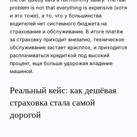
problem is not that everything is expensive (хотя
и это тоже), а то, что у большинства
водителей нет системного бюджета на
страхование и обслуживание. В итоге платёж
за страховку приходит внезапно, техническое
обслуживание застает врасплох, и приходится
расплачиваться кредиткой под высокий
процент, еще больше удорожая владение
машиной.
Реальный кейс: как дешёвая
страховка стала самой
дорогой