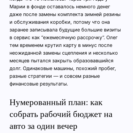
Марии в фонде оставалось немного денег
даже после замены комплекта зимней резины
и обслуживания коробки, потому что она
заранее записывала будущие большие визиты
в сервис как “ежемесячную рассрочку”. Олег
тем временем крутил карту в минус после
неожиданной замены сцепления и несколько
месяцев пытался закрыть образовавшийся
долг. Одинаковые машины, похожий пробег,
разные стратегии — и совсем разные
финансовые результаты.
Нумерованный план: как
собрать рабочий бюджет на
авто за один вечер