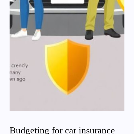
Budgeting for car insurance