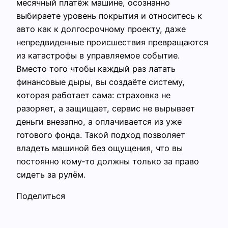
месячный платёж машине, осознанно
выбираете уровень покрытия и относитесь к
авто как к долгосрочному проекту, даже
непредвиденные происшествия превращаются
из катастрофы в управляемое событие.
Вместо того чтобы каждый раз латать
финансовые дыры, вы создаёте систему,
которая работает сама: страховка не
разоряет, а защищает, сервис не вырывает
деньги внезапно, а оплачивается из уже
готового фонда. Такой подход позволяет
владеть машиной без ощущения, что вы
постоянно кому‑то должны только за право
сидеть за рулём.
Поделиться