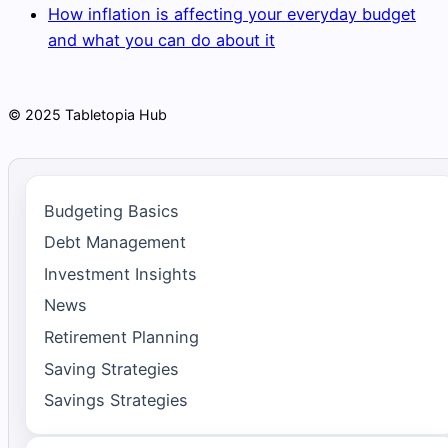
How inflation is affecting your everyday budget
and what you can do about it
© 2025 Tabletopia Hub
Budgeting Basics
Debt Management
Investment Insights
News
Retirement Planning
Saving Strategies
Savings Strategies