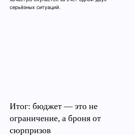
серьёзных ситуаций.
Итог: бюджет — это не
ограничение, а броня от
сюрпризов