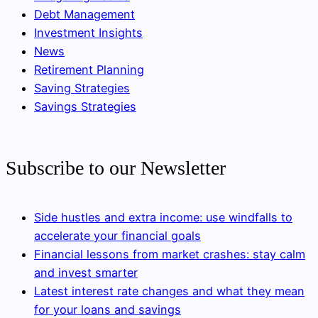
Debt Management
Investment Insights
News
Retirement Planning
Saving Strategies
Savings Strategies
Subscribe to our Newsletter
Side hustles and extra income: use windfalls to
accelerate your financial goals
Financial lessons from market crashes: stay calm
and invest smarter
Latest interest rate changes and what they mean
for your loans and savings