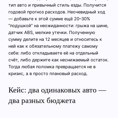
тип авто и привычный стиль езды. Получится
годовой прогноз расходов. Неочевидный ход
— добавьте к этой сумме ещё 20–30%
“подушкой” на неожиданности: грыжа на шине,
датчик ABS, мелкие утечки. Полученную
сумму делите на 12 месяцев и относитесь к
ней как к обязательному платежу самому
себе: либо откладываете её на отдельный
счёт, либо держите как неснижаемый остаток.
Тогда любая поломка превращается не в
кризис, а в просто плановый расход.
Кейс: два одинаковых авто —
два разных бюджета