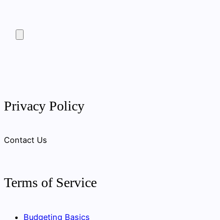
Privacy Policy
Contact Us
Terms of Service
Budgeting Basics