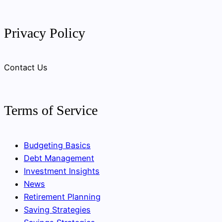
Privacy Policy
Contact Us
Terms of Service
Budgeting Basics
Debt Management
Investment Insights
News
Retirement Planning
Saving Strategies