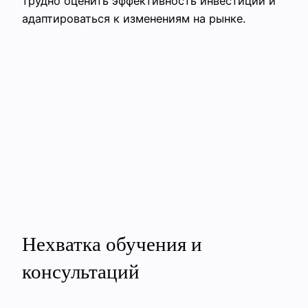
трудно оценить эффективность инвестиции и
адаптироваться к изменениям на рынке.
Нехватка обучения и
консультаций