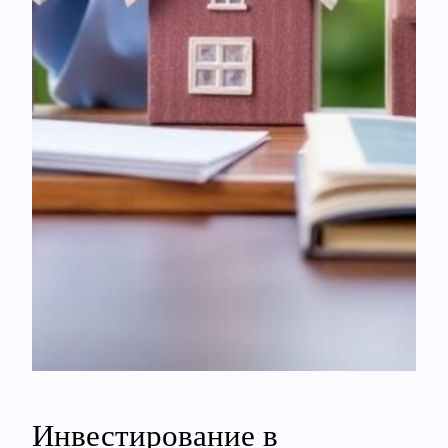
Инвестирование в