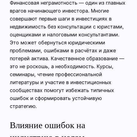
Финансовая неграмотность — один из главных
врагов начинающего инвестора. Многие
совершают первые шаги в инвестициях в
недвижимость без консультации с юристами,
оценщиками и налоговыми консультантами.
Это может обернуться юридическими
проблемами, ошибками в расчётах и даже
потерей актива. Качественное образование —
это не роскошь, а необходимость. Курсы,
семинары, чтение профессиональной
литературы и участие в инвестиционных
сообществах помогут избежать типичных
ошибок и сформировать устойчивую
стратегию.
Влияние ошибок на