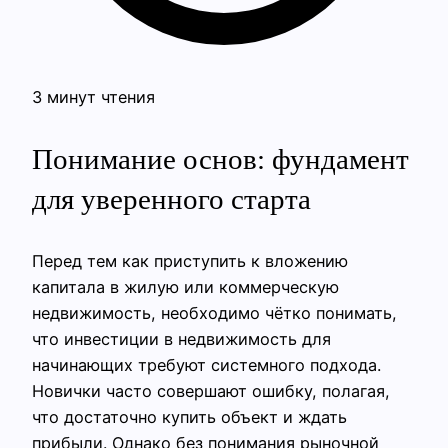
3 минут чтения
Понимание основ: фундамент
для уверенного старта
Перед тем как приступить к вложению
капитала в жилую или коммерческую
недвижимость, необходимо чётко понимать,
что инвестиции в недвижимость для
начинающих требуют системного подхода.
Новички часто совершают ошибку, полагая,
что достаточно купить объект и ждать
прибыли. Однако без понимания рыночной