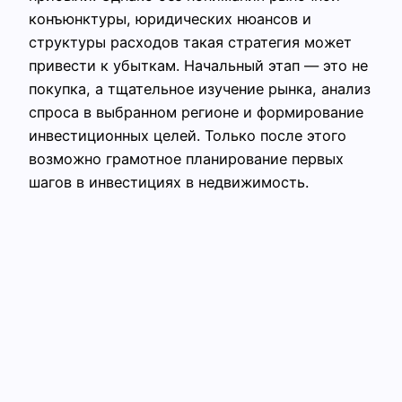
конъюнктуры, юридических нюансов и
структуры расходов такая стратегия может
привести к убыткам. Начальный этап — это не
покупка, а тщательное изучение рынка, анализ
спроса в выбранном регионе и формирование
инвестиционных целей. Только после этого
возможно грамотное планирование первых
шагов в инвестициях в недвижимость.