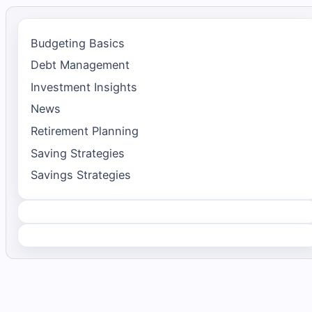
Budgeting Basics
Debt Management
Investment Insights
News
Retirement Planning
Saving Strategies
Savings Strategies