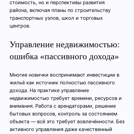
стоимость, но и перспективы развития
района, включая планы по строительству
транспортных узлов, школ и торговых
центров.
Управление недвижимостью:
ошибка «пассивного дохода»
Многие новички воспринимают инвестиции в
жильё как источник полностью пассивного
дохода. На практике управление
недвижимостью требует времени, ресурсов и
внимания. Работа с арендаторами, решение
бытовых вопросов, контроль за состоянием
объекта — всё это требует вовлечённости. Без
активного управления даже качественный