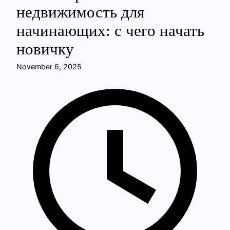
недвижимость для
начинающих: с чего начать
новичку
November 6, 2025