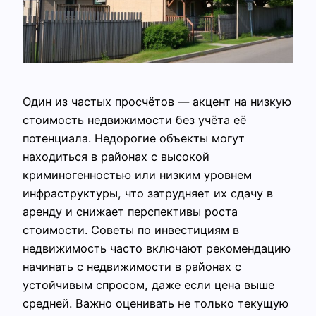
Один из частых просчётов — акцент на низкую
стоимость недвижимости без учёта её
потенциала. Недорогие объекты могут
находиться в районах с высокой
криминогенностью или низким уровнем
инфраструктуры, что затрудняет их сдачу в
аренду и снижает перспективы роста
стоимости. Советы по инвестициям в
недвижимость часто включают рекомендацию
начинать с недвижимости в районах с
устойчивым спросом, даже если цена выше
средней. Важно оценивать не только текущую