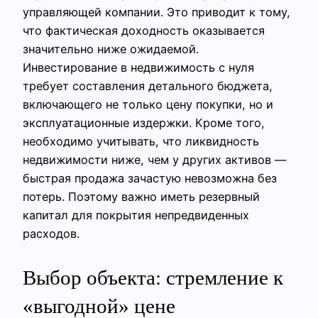
управляющей компании. Это приводит к тому,
что фактическая доходность оказывается
значительно ниже ожидаемой.
Инвестирование в недвижимость с нуля
требует составления детального бюджета,
включающего не только цену покупки, но и
эксплуатационные издержки. Кроме того,
необходимо учитывать, что ликвидность
недвижимости ниже, чем у других активов —
быстрая продажа зачастую невозможна без
потерь. Поэтому важно иметь резервный
капитал для покрытия непредвиденных
расходов.
Выбор объекта: стремление к
«выгодной» цене