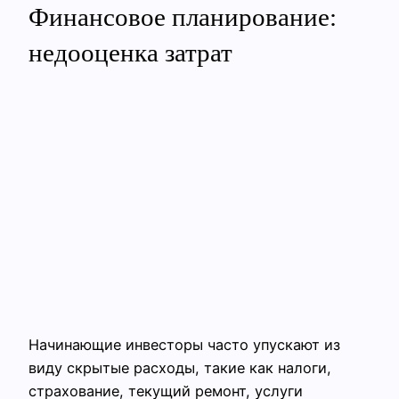
Финансовое планирование:
недооценка затрат
Начинающие инвесторы часто упускают из
виду скрытые расходы, такие как налоги,
страхование, текущий ремонт, услуги