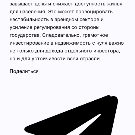
завышает цены и снижает доступность жилья
для населения. Это может провоцировать
нестабильность в арендном секторе и
усиление регулирования со стороны
государства. Следовательно, грамотное
инвестирование в недвижимость с нуля важно
не только для дохода отдельного инвестора,
но и для устойчивости всей отрасли.
Поделиться