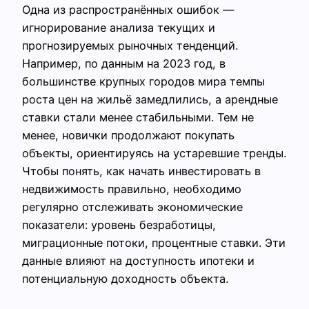
Одна из распространённых ошибок —
игнорирование анализа текущих и
прогнозируемых рыночных тенденций.
Например, по данным на 2023 год, в
большинстве крупных городов мира темпы
роста цен на жильё замедлились, а арендные
ставки стали менее стабильными. Тем не
менее, новички продолжают покупать
объекты, ориентируясь на устаревшие тренды.
Чтобы понять, как начать инвестировать в
недвижимость правильно, необходимо
регулярно отслеживать экономические
показатели: уровень безработицы,
миграционные потоки, процентные ставки. Эти
данные влияют на доступность ипотеки и
потенциальную доходность объекта.