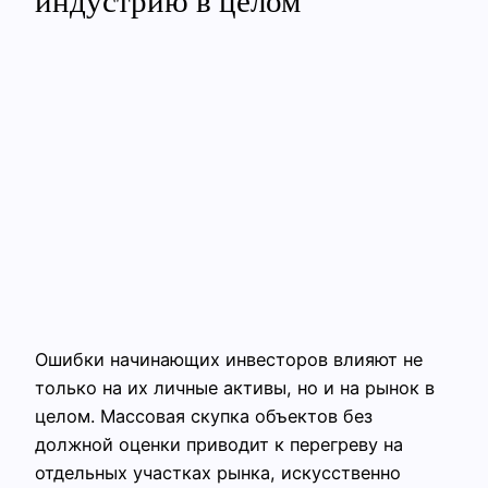
индустрию в целом
Ошибки начинающих инвесторов влияют не
только на их личные активы, но и на рынок в
целом. Массовая скупка объектов без
должной оценки приводит к перегреву на
отдельных участках рынка, искусственно