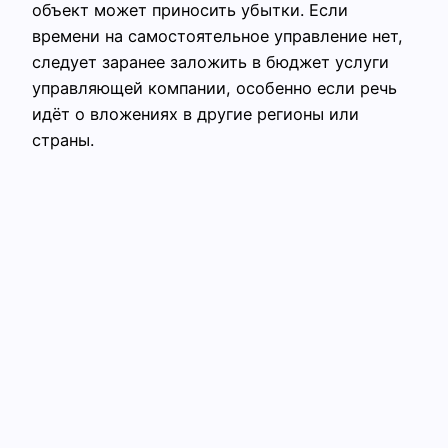
объект может приносить убытки. Если
времени на самостоятельное управление нет,
следует заранее заложить в бюджет услуги
управляющей компании, особенно если речь
идёт о вложениях в другие регионы или
страны.