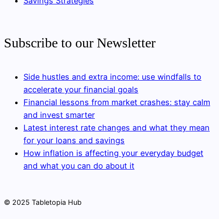
Savings Strategies
Subscribe to our Newsletter
Side hustles and extra income: use windfalls to
accelerate your financial goals
Financial lessons from market crashes: stay calm
and invest smarter
Latest interest rate changes and what they mean
for your loans and savings
How inflation is affecting your everyday budget
and what you can do about it
© 2025 Tabletopia Hub