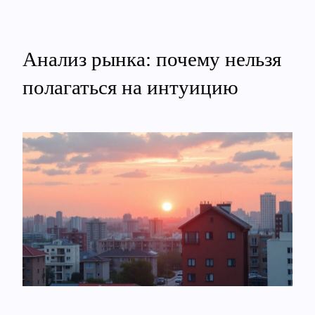
Анализ рынка: почему нельзя
полагаться на интуицию