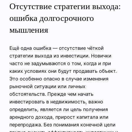
Отсутствие стратегии выхода:
ошибка долгосрочного
мышления
Ещё одна ошибка — отсутствие чёткой
стратегии выхода из инвестиции. Новички
часто не задумываются о том, когда и при
каких условиях они будут продавать объект.
Это особенно опасно в случае изменения
рыночной ситуации или личных
обстоятельств. Прежде чем начать
инвестировать в недвижимость, важно
определить, является ли цель получения
арендного дохода, прирост капитала или
перепродажа. Без понимания конечной цели