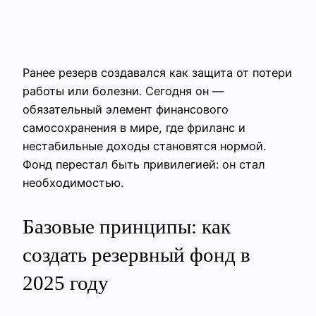
Ранее резерв создавался как защита от потери
работы или болезни. Сегодня он —
обязательный элемент финансового
самосохранения в мире, где фриланс и
нестабильные доходы становятся нормой.
Фонд перестал быть привилегией: он стал
необходимостью.
Базовые принципы: как
создать резервный фонд в
2025 году