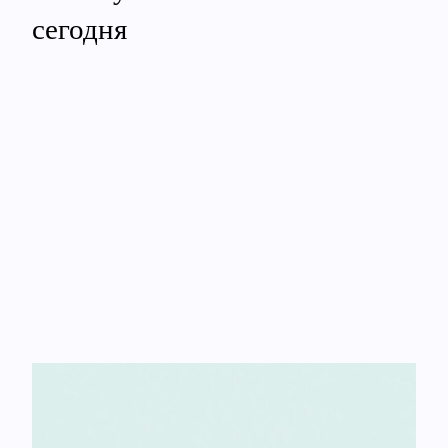
сегодня