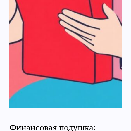
Финансовая подушка: