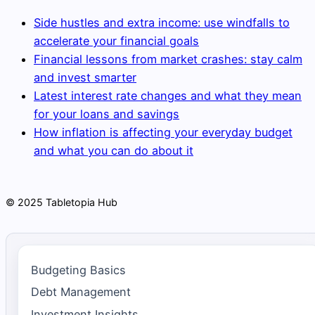
Side hustles and extra income: use windfalls to
accelerate your financial goals
Financial lessons from market crashes: stay calm
and invest smarter
Latest interest rate changes and what they mean
for your loans and savings
How inflation is affecting your everyday budget
and what you can do about it
© 2025 Tabletopia Hub
Budgeting Basics
Debt Management
Investment Insights