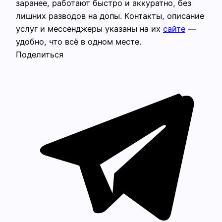
заранее, работают быстро и аккуратно, без
лишних разводов на допы. Контакты, описание
услуг и мессенджеры указаны на их
сайте
—
удобно, что всё в одном месте.
Поделиться