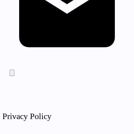
Privacy Policy