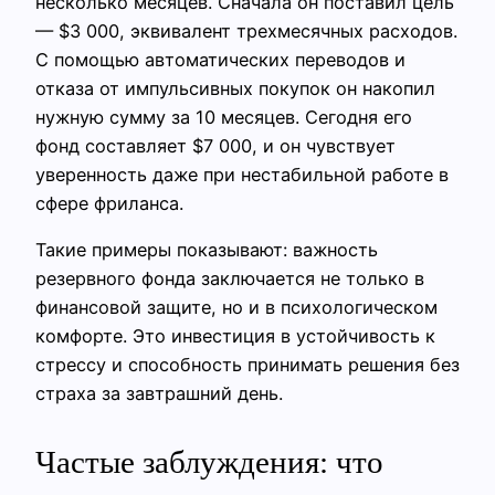
несколько месяцев. Сначала он поставил цель
— $3 000, эквивалент трехмесячных расходов.
С помощью автоматических переводов и
отказа от импульсивных покупок он накопил
нужную сумму за 10 месяцев. Сегодня его
фонд составляет $7 000, и он чувствует
уверенность даже при нестабильной работе в
сфере фриланса.
Такие примеры показывают: важность
резервного фонда заключается не только в
финансовой защите, но и в психологическом
комфорте. Это инвестиция в устойчивость к
стрессу и способность принимать решения без
страха за завтрашний день.
Частые заблуждения: что