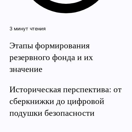
3 минут чтения
Этапы формирования
резервного фонда и их
значение
Историческая перспектива: от
сберкнижки до цифровой
подушки безопасности