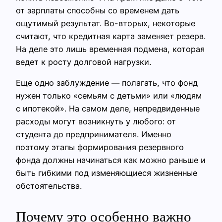
от зарплаты способны со временем дать
ощутимый результат. Во-вторых, некоторые
считают, что кредитная карта заменяет резерв.
На деле это лишь временная подмена, которая
ведет к росту долговой нагрузки.
Еще одно заблуждение — полагать, что фонд
нужен только «семьям с детьми» или «людям
с ипотекой». На самом деле, непредвиденные
расходы могут возникнуть у любого: от
студента до предпринимателя. Именно
поэтому этапы формирования резервного
фонда должны начинаться как можно раньше и
быть гибкими под изменяющиеся жизненные
обстоятельства.
Почему это особенно важно