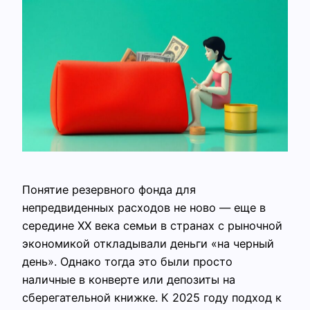
Понятие резервного фонда для
непредвиденных расходов не ново — еще в
середине XX века семьи в странах с рыночной
экономикой откладывали деньги «на черный
день». Однако тогда это были просто
наличные в конверте или депозиты на
сберегательной книжке. К 2025 году подход к