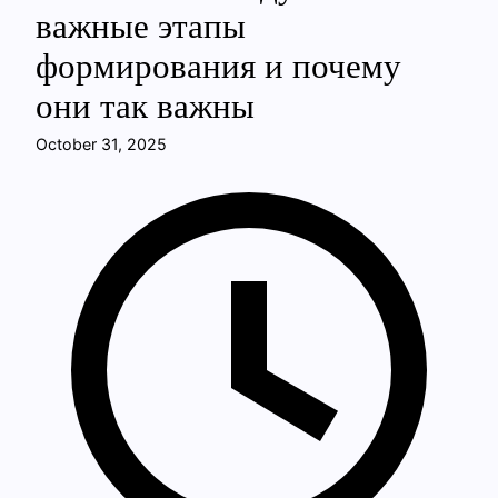
важные этапы
формирования и почему
они так важны
October 31, 2025