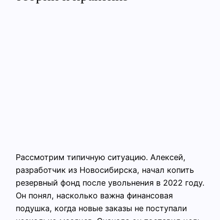
Рассмотрим типичную ситуацию. Алексей,
разработчик из Новосибирска, начал копить
резервный фонд после увольнения в 2022 году.
Он понял, насколько важна финансовая
подушка, когда новые заказы не поступали