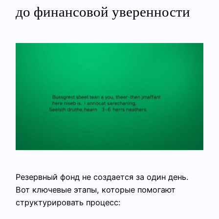
до финансовой уверенности
Резервный фонд не создается за один день.
Вот ключевые этапы, которые помогают
структурировать процесс: