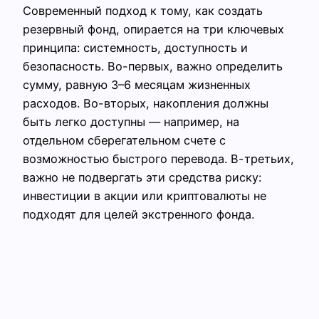
Современный подход к тому, как создать
резервный фонд, опирается на три ключевых
принципа: системность, доступность и
безопасность. Во-первых, важно определить
сумму, равную 3–6 месяцам жизненных
расходов. Во-вторых, накопления должны
быть легко доступны — например, на
отдельном сберегательном счете с
возможностью быстрого перевода. В-третьих,
важно не подвергать эти средства риску:
инвестиции в акции или криптовалюты не
подходят для целей экстренного фонда.