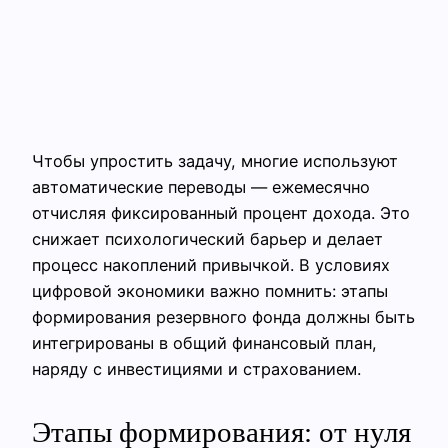
Чтобы упростить задачу, многие используют
автоматические переводы — ежемесячно
отчисляя фиксированный процент дохода. Это
снижает психологический барьер и делает
процесс накоплений привычкой. В условиях
цифровой экономики важно помнить: этапы
формирования резервного фонда должны быть
интегрированы в общий финансовый план,
наряду с инвестициями и страхованием.
Этапы формирования: от нуля