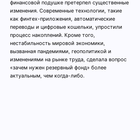
финансовой подушке претерпел существенные
изменения. Современные технологии, такие
как финтех-приложения, автоматические
переводы и цифровые кошельки, упростили
процесс накоплений. Кроме того,
нестабильность мировой экономики,
вызванная пандемиями, геополитикой и
изменениями на рынке труда, сделала вопрос
«зачем нужен резервный фонд» более
актуальным, чем когда-либо.