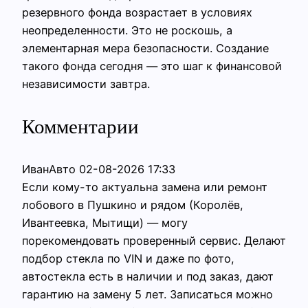
резервного фонда возрастает в условиях
неопределенности. Это не роскошь, а
элементарная мера безопасности. Создание
такого фонда сегодня — это шаг к финансовой
независимости завтра.
Комментарии
ИванАвто
02-08-2026 17:33
Если кому-то актуальна замена или ремонт
лобового в Пушкино и рядом (Королёв,
Ивантеевка, Мытищи) — могу
порекомендовать проверенный сервис. Делают
подбор стекла по VIN и даже по фото,
автостекла есть в наличии и под заказ, дают
гарантию на замену 5 лет. Записаться можно