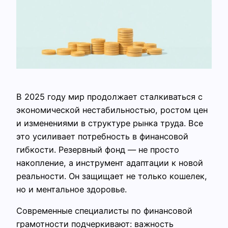
В 2025 году мир продолжает сталкиваться с
экономической нестабильностью, ростом цен
и изменениями в структуре рынка труда. Все
это усиливает потребность в финансовой
гибкости. Резервный фонд — не просто
накопление, а инструмент адаптации к новой
реальности. Он защищает не только кошелек,
но и ментальное здоровье.
Современные специалисты по финансовой
грамотности подчеркивают: важность