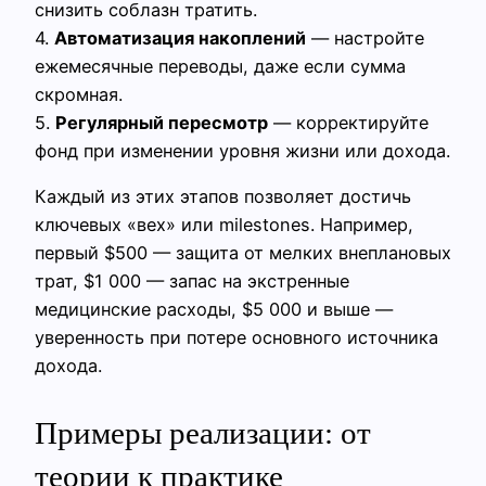
снизить соблазн тратить.
4.
Автоматизация накоплений
— настройте
ежемесячные переводы, даже если сумма
скромная.
5.
Регулярный пересмотр
— корректируйте
фонд при изменении уровня жизни или дохода.
Каждый из этих этапов позволяет достичь
ключевых «вех» или milestones. Например,
первый $500 — защита от мелких внеплановых
трат, $1 000 — запас на экстренные
медицинские расходы, $5 000 и выше —
уверенность при потере основного источника
дохода.
Примеры реализации: от
теории к практике