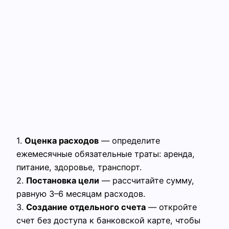
1.
Оценка расходов
— определите
ежемесячные обязательные траты: аренда,
питание, здоровье, транспорт.
2.
Постановка цели
— рассчитайте сумму,
равную 3–6 месяцам расходов.
3.
Создание отдельного счета
— откройте
счет без доступа к банковской карте, чтобы