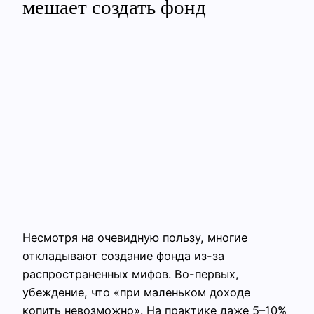
мешает создать фонд
Несмотря на очевидную пользу, многие
откладывают создание фонда из-за
распространенных мифов. Во-первых,
убеждение, что «при маленьком доходе
копить невозможно». На практике даже 5–10%