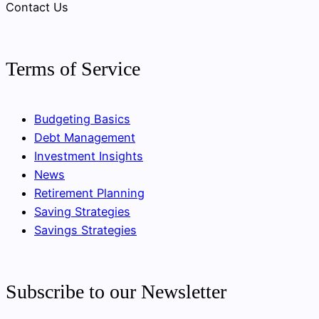
Contact Us
Terms of Service
Budgeting Basics
Debt Management
Investment Insights
News
Retirement Planning
Saving Strategies
Savings Strategies
Subscribe to our Newsletter