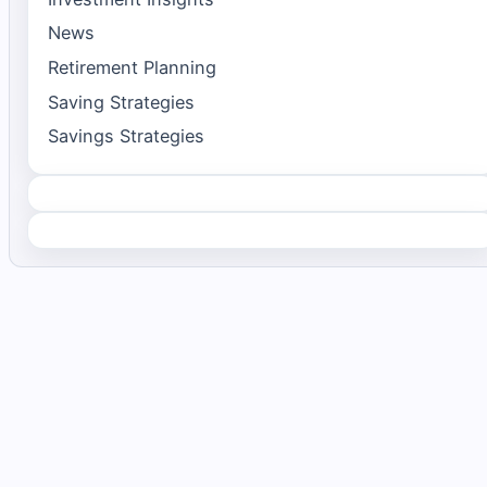
News
Retirement Planning
Saving Strategies
Savings Strategies