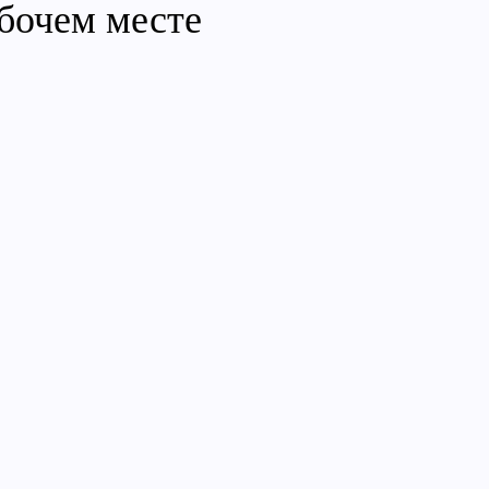
бочем месте