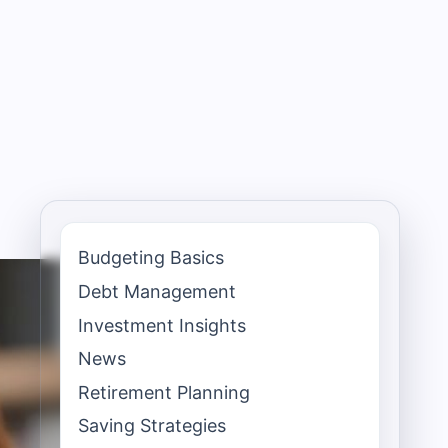
Budgeting Basics
Debt Management
Investment Insights
News
Retirement Planning
Saving Strategies