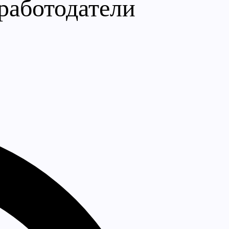
 работодатели