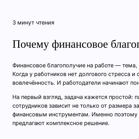
3 минут чтения
Почему финансовое благоп
Финансовое благополучие на работе — тема,
Когда у работников нет долгового стресса и
вовлечённость. И работодатели начинают пон
На первый взгляд, задача кажется простой: 
сотрудников зависит не только от размера з
финансовым инструментам. Именно поэтому 
предлагают комплексное решение.