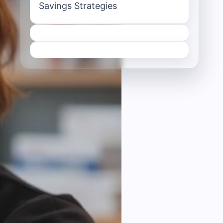
Savings Strategies