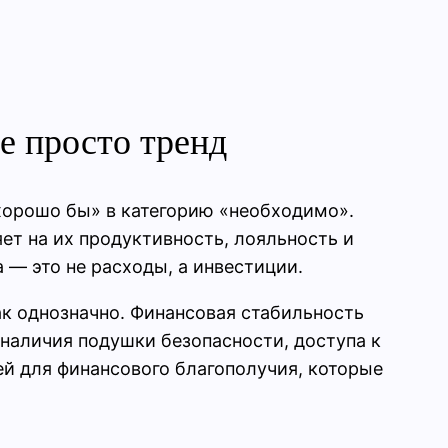
е просто тренд
«хорошо бы» в категорию «необходимо».
яет на их продуктивность, лояльность и
 — это не расходы, а инвестиции.
ак однозначно. Финансовая стабильность
 наличия подушки безопасности, доступа к
й для финансового благополучия, которые