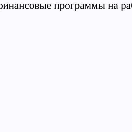
инансовые программы на ра