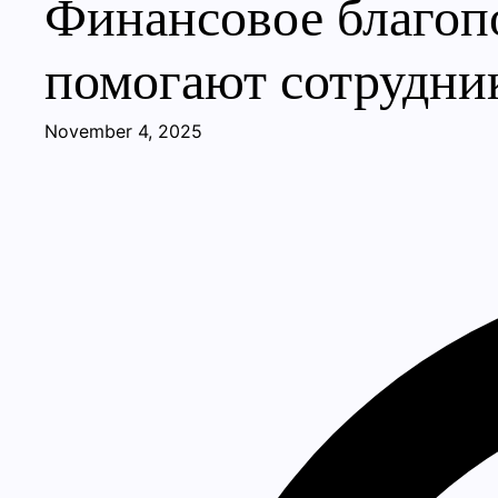
Финансовое благопо
помогают сотрудни
November 4, 2025