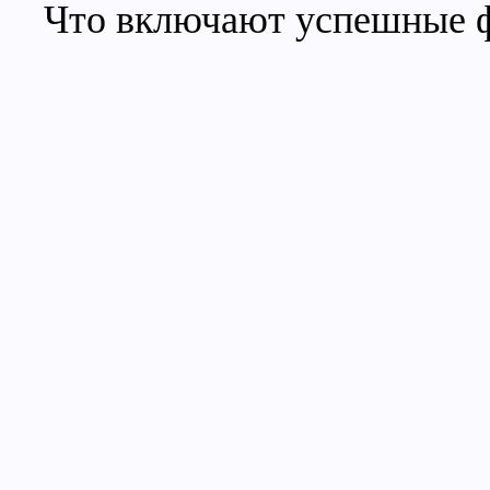
Что включают успешные ф