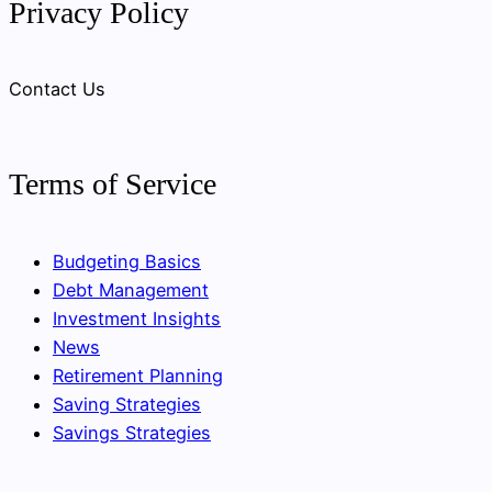
Privacy Policy
Contact Us
Terms of Service
Budgeting Basics
Debt Management
Investment Insights
News
Retirement Planning
Saving Strategies
Savings Strategies