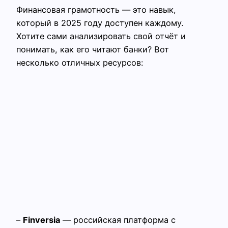
Финансовая грамотность — это навык,
который в 2025 году доступен каждому.
Хотите сами анализировать свой отчёт и
понимать, как его читают банки? Вот
несколько отличных ресурсов:
–
Finversia
— российская платформа с