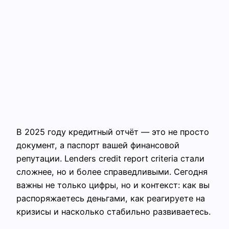
В 2025 году кредитный отчёт — это не просто
документ, а паспорт вашей финансовой
репутации. Lenders credit report criteria стали
сложнее, но и более справедливыми. Сегодня
важны не только цифры, но и контекст: как вы
распоряжаетесь деньгами, как реагируете на
кризисы и насколько стабильно развиваетесь.