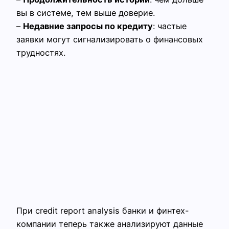
вы в системе, тем выше доверие.
–
Недавние запросы по кредиту
: частые
заявки могут сигнализировать о финансовых
трудностях.
При credit report analysis банки и финтех-
компании теперь также анализируют данные