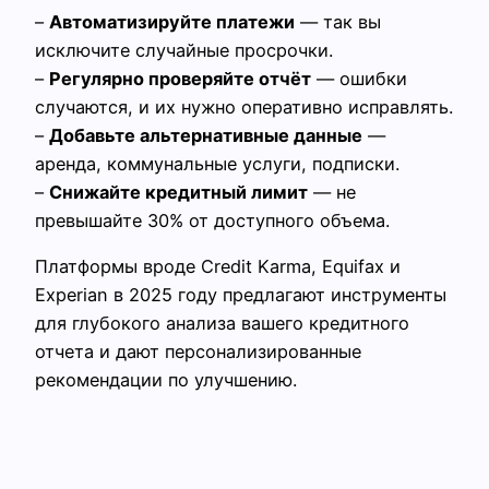
–
Автоматизируйте платежи
— так вы
исключите случайные просрочки.
–
Регулярно проверяйте отчёт
— ошибки
случаются, и их нужно оперативно исправлять.
–
Добавьте альтернативные данные
—
аренда, коммунальные услуги, подписки.
–
Снижайте кредитный лимит
— не
превышайте 30% от доступного объема.
Платформы вроде Credit Karma, Equifax и
Experian в 2025 году предлагают инструменты
для глубокого анализа вашего кредитного
отчета и дают персонализированные
рекомендации по улучшению.