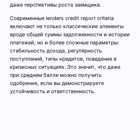
даже перспективы роста заемщика.
Современные lenders credit report criteria
включают не только классические элементы
вроде общей суммы задолженности и истории
платежей, но и более сложные параметры:
стабильность дохода, регулярность
поступлений, типы кредитов, поведение в
кризисных ситуациях. Это значит, что даже
при среднем балле можно получить
одобрение, если вы демонстрируете
устойчивость и ответственность.