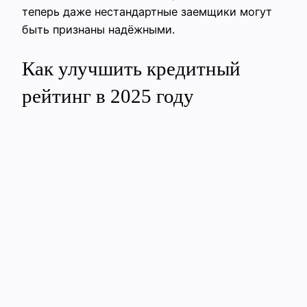
теперь даже нестандартные заемщики могут
быть признаны надёжными.
Как улучшить кредитный
рейтинг в 2025 году