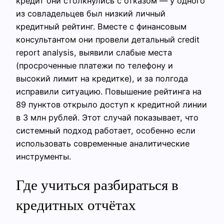
кредит они столкнулись с отказом — у одного
из совладельцев был низкий личный
кредитный рейтинг. Вместе с финансовым
консультантом они провели детальный credit
report analysis, выявили слабые места
(просроченные платежи по телефону и
высокий лимит на кредитке), и за полгода
исправили ситуацию. Повышение рейтинга на
89 пунктов открыло доступ к кредитной линии
в 3 млн рублей. Этот случай показывает, что
системный подход работает, особенно если
использовать современные аналитические
инструменты.
Где учиться разбираться в
кредитных отчётах