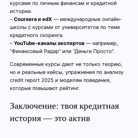
курсами по личным финансам и кредитной
истории.
–
Coursera и edX
— международные онлайн-
школы с курсами от университетов по теме
кредитного скоринга.
–
YouTube-каналы экспертов
— например,
“Финансовый Радар” или “Деньги Просто”.
Современные курсы дают не только теорию,
но и реальные кейсы, упражнения по анализу
credit report 2025 и моделям поведения,
которые повышают рейтинг.
Заключение: твоя кредитная
история — это актив