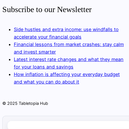
Subscribe to our Newsletter
Side hustles and extra income: use windfalls to
accelerate your financial goals
Financial lessons from market crashes: stay calm
and invest smarter
Latest interest rate changes and what they mean
for your loans and savings
How inflation is affecting your everyday budget
and what you can do about it
© 2025 Tabletopia Hub