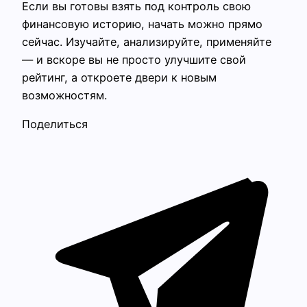
Если вы готовы взять под контроль свою
финансовую историю, начать можно прямо
сейчас. Изучайте, анализируйте, применяйте
— и вскоре вы не просто улучшите свой
рейтинг, а откроете двери к новым
возможностям.
Поделиться