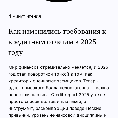
4 минут чтения
Как изменились требования к
кредитным отчётам в 2025
году
Мир финансов стремительно меняется, и 2025
год стал поворотной точкой в том, как
кредиторы оценивают заемщиков. Теперь
одного высокого балла недостаточно — важна
целостная картина. Credit report 2025 уже не
просто список долгов и платежей, а
инструмент, раскрывающий поведенческие
привычки, уровень финансовой дисциплины и