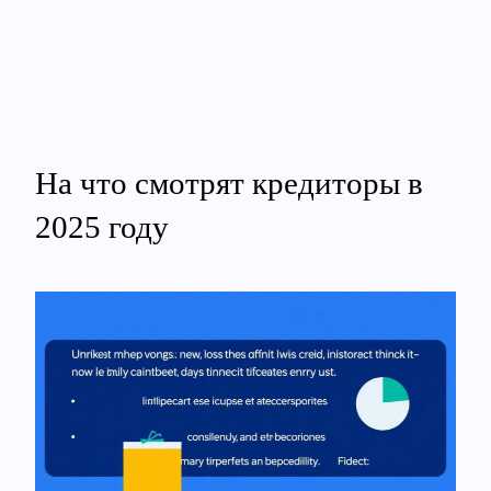
На что смотрят кредиторы в
2025 году