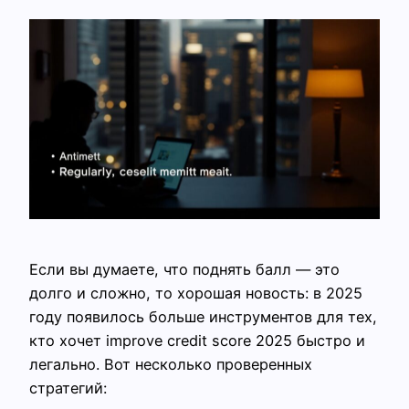
Если вы думаете, что поднять балл — это
долго и сложно, то хорошая новость: в 2025
году появилось больше инструментов для тех,
кто хочет improve credit score 2025 быстро и
легально. Вот несколько проверенных
стратегий: