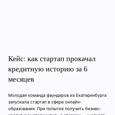
Кейс: как стартап прокачал
кредитную историю за 6
месяцев
Молодая команда фаундеров из Екатеринбурга
запускала стартап в сфере онлайн-
образования. При попытке получить бизнес-