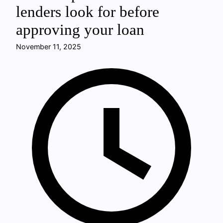
lenders look for before
approving your loan
November 11, 2025