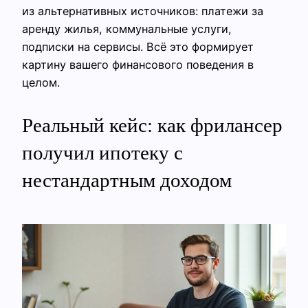
из альтернативных источников: платежи за
аренду жилья, коммунальные услуги,
подписки на сервисы. Всё это формирует
картину вашего финансового поведения в
целом.
Реальный кейс: как фрилансер
получил ипотеку с
нестандартным доходом