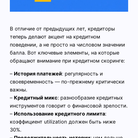
В отличие от предыдущих лет, кредиторы
теперь делают акцент на кредитном
поведении, а не просто на числовом значении
балла. Вот ключевые элементы, на которые
обращают внимание при кредитном скоринге:
–
История платежей
: регулярность и
своевременность — по-прежнему критически
важны.
–
Кредитный микс
: разнообразие кредитных
инструментов говорит о финансовой зрелости.
–
Использование кредитного лимита
:
коэффициент utilization должен быть ниже
30%.
–
Продолжительность истории
: чем дольше