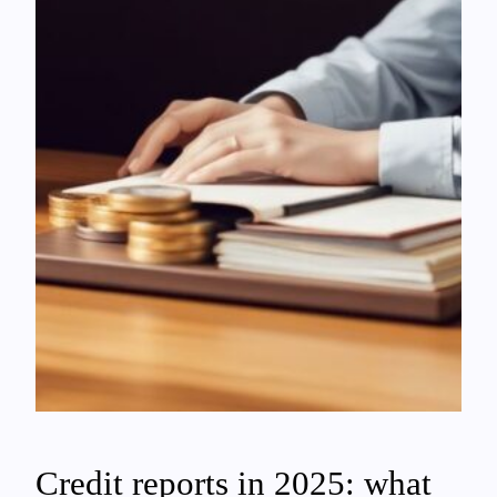
Credit reports in 2025: what