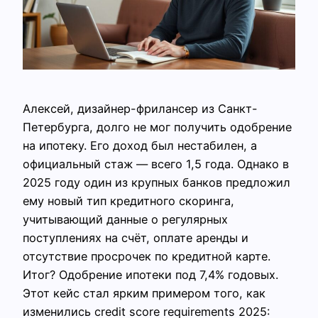
Алексей, дизайнер-фрилансер из Санкт-
Петербурга, долго не мог получить одобрение
на ипотеку. Его доход был нестабилен, а
официальный стаж — всего 1,5 года. Однако в
2025 году один из крупных банков предложил
ему новый тип кредитного скоринга,
учитывающий данные о регулярных
поступлениях на счёт, оплате аренды и
отсутствие просрочек по кредитной карте.
Итог? Одобрение ипотеки под 7,4% годовых.
Этот кейс стал ярким примером того, как
изменились credit score requirements 2025: