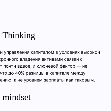
l Thinking
ели управления капиталом в условиях высокой
рочного владения активами связан с
т почти вдвое, и ключевой фактор — не
 что до 40% разницы в капитале между
ению, а не уровнем зарплаты как таковым.
 mindset