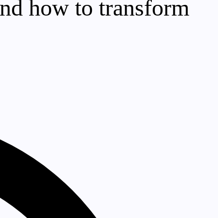
and how to transform