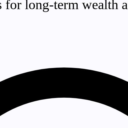
 for long-term wealth 