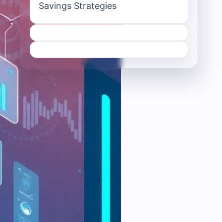
Savings Strategies