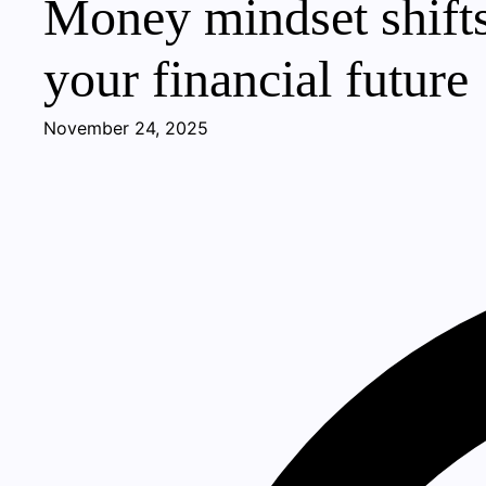
Money mindset shifts
your financial future
November 24, 2025