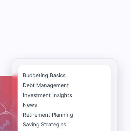
Budgeting Basics
Debt Management
Investment Insights
News
Retirement Planning
Saving Strategies