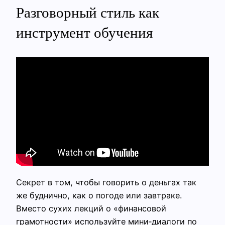
Разговорный стиль как
инструмент обучения
Секрет в том, чтобы говорить о деньгах так
же буднично, как о погоде или завтраке.
Вместо сухих лекций о «финансовой
грамотности» используйте мини‑диалоги по