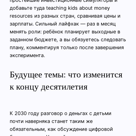
простейшие инвестиционные симуляторы и
добавьте туда teaching kids about money
resources из разных стран, сравнивая цены и
зарплаты. Сильный лайфхак — раз в месяц
менять роли: ребёнок планирует выходные в
заданном бюджете, а вы обязуетесь следовать
плану, комментируя только после завершения
эксперимента.
Будущее темы: что изменится
к концу десятилетия
К 2030 году разговор о деньгах с детьми
почти наверняка станет таким же
обязательным, как обсуждение цифровой