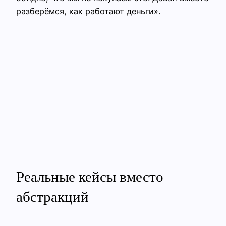
разберёмся, как работают деньги».
Реальные кейсы вместо
абстракций