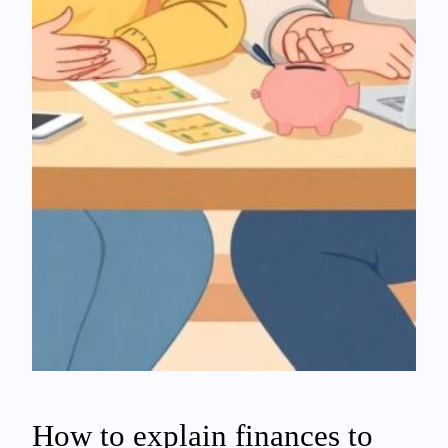
How to explain finances to