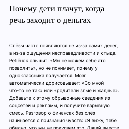
Почему дети плачут, когда
речь заходит о деньгах
Слёзы часто появляются не из‑за самих денег,
а из‑за ощущения несправедливости и стыда.
Ребёнок слышит: «Мы не можем себе это
позволить», но не понимает, почему у
одноклассника получается. Мозг
автоматически дорисовывает: «Со мной
что‑то не так» или «родители злые и жадные».
Добавьте к этому обрывочные сведения из
соцсетей и рекламы, и получите взрывную
смесь. Разговор о финансах без слёз
начинается с признания чувств: «Я вижу, тебе
обидно, что мы не покупаем это. Давай вместе