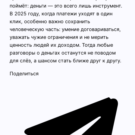
поймёт: деньги — это всего лишь инструмент.
В 2025 году, когда платежи уходят в один
клик, особенно важно сохранить
человеческую часть: умение договариваться,
уважать чужие ограничения и не мерить
ценность людей их доходом. Тогда любые
разговоры о деньгах останутся не поводом
для слёз, а шансом стать ближе друг к другу.
Поделиться