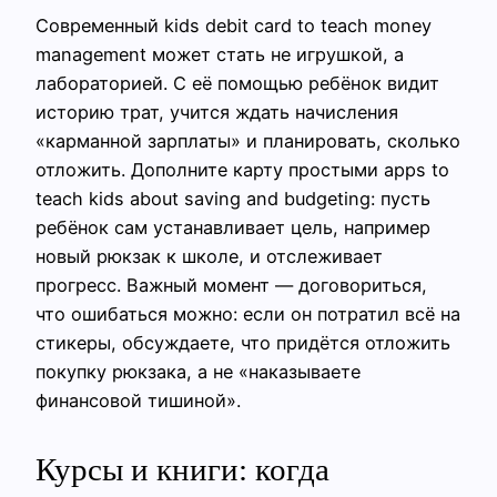
Современный kids debit card to teach money
management может стать не игрушкой, а
лабораторией. С её помощью ребёнок видит
историю трат, учится ждать начисления
«карманной зарплаты» и планировать, сколько
отложить. Дополните карту простыми apps to
teach kids about saving and budgeting: пусть
ребёнок сам устанавливает цель, например
новый рюкзак к школе, и отслеживает
прогресс. Важный момент — договориться,
что ошибаться можно: если он потратил всё на
стикеры, обсуждаете, что придётся отложить
покупку рюкзака, а не «наказываете
финансовой тишиной».
Курсы и книги: когда