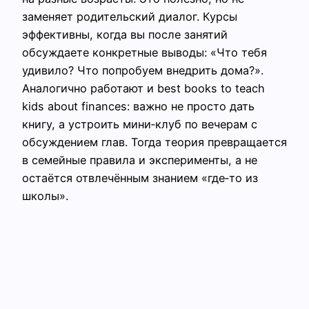
заменяет родительский диалог. Курсы
эффективны, когда вы после занятий
обсуждаете конкретные выводы: «Что тебя
удивило? Что попробуем внедрить дома?».
Аналогично работают и best books to teach
kids about finances: важно не просто дать
книгу, а устроить мини‑клуб по вечерам с
обсуждением глав. Тогда теория превращается
в семейные правила и эксперименты, а не
остаётся отвлечённым знанием «где‑то из
школы».