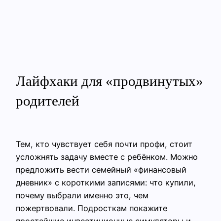
Лайфхаки для «продвинутых»
родителей
Тем, кто чувствует себя почти профи, стоит
усложнять задачу вместе с ребёнком. Можно
предложить вести семейный «финансовый
дневник» с короткими записями: что купили,
почему выбрали именно это, чем
пожертвовали. Подросткам покажите