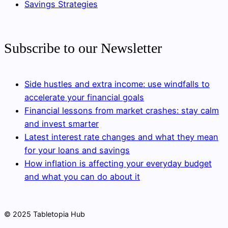
Savings Strategies
Subscribe to our Newsletter
Side hustles and extra income: use windfalls to
accelerate your financial goals
Financial lessons from market crashes: stay calm
and invest smarter
Latest interest rate changes and what they mean
for your loans and savings
How inflation is affecting your everyday budget
and what you can do about it
© 2025 Tabletopia Hub