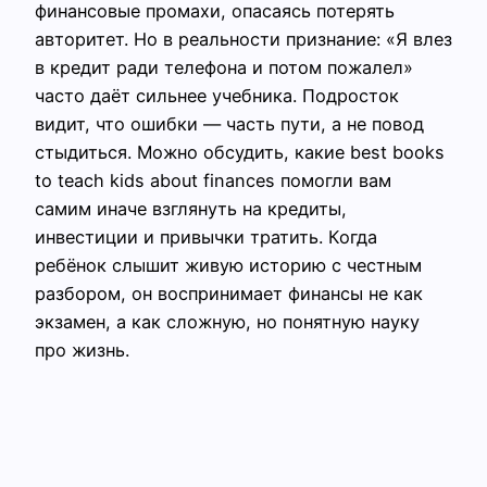
финансовые промахи, опасаясь потерять
авторитет. Но в реальности признание: «Я влез
в кредит ради телефона и потом пожалел»
часто даёт сильнее учебника. Подросток
видит, что ошибки — часть пути, а не повод
стыдиться. Можно обсудить, какие best books
to teach kids about finances помогли вам
самим иначе взглянуть на кредиты,
инвестиции и привычки тратить. Когда
ребёнок слышит живую историю с честным
разбором, он воспринимает финансы не как
экзамен, а как сложную, но понятную науку
про жизнь.