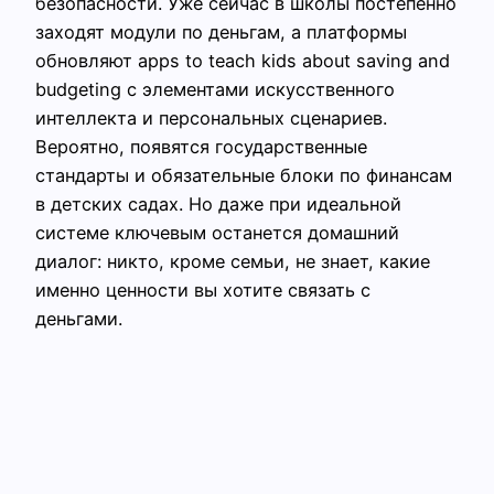
безопасности. Уже сейчас в школы постепенно
заходят модули по деньгам, а платформы
обновляют apps to teach kids about saving and
budgeting с элементами искусственного
интеллекта и персональных сценариев.
Вероятно, появятся государственные
стандарты и обязательные блоки по финансам
в детских садах. Но даже при идеальной
системе ключевым останется домашний
диалог: никто, кроме семьи, не знает, какие
именно ценности вы хотите связать с
деньгами.