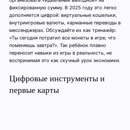
организовать «идеальный выходной» на
фиксированную сумму. В 2025 году это легко
дополняется цифрой: виртуальные кошельки,
внутриигровые валюты, карманные переводы в
мессенджерах. Обсуждайте их как тренажёр:
«Ты сегодня потратил все монеты в игре; что
поменяешь завтра?». Так ребёнок плавно
переносит навыки из игры в реальность, не
воспринимая это как скучный урок экономики.
Цифровые инструменты и
первые карты