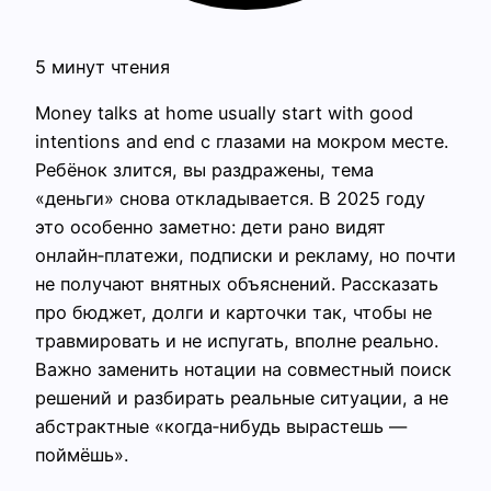
5 минут чтения
Money talks at home usually start with good
intentions and end с глазами на мокром месте.
Ребёнок злится, вы раздражены, тема
«деньги» снова откладывается. В 2025 году
это особенно заметно: дети рано видят
онлайн‑платежи, подписки и рекламу, но почти
не получают внятных объяснений. Рассказать
про бюджет, долги и карточки так, чтобы не
травмировать и не испугать, вполне реально.
Важно заменить нотации на совместный поиск
решений и разбирать реальные ситуации, а не
абстрактные «когда‑нибудь вырастешь —
поймёшь».