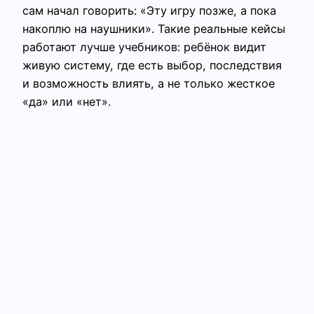
сам начал говорить: «Эту игру позже, а пока
накоплю на наушники». Такие реальные кейсы
работают лучше учебников: ребёнок видит
живую систему, где есть выбор, последствия
и возможность влиять, а не только жесткое
«да» или «нет».