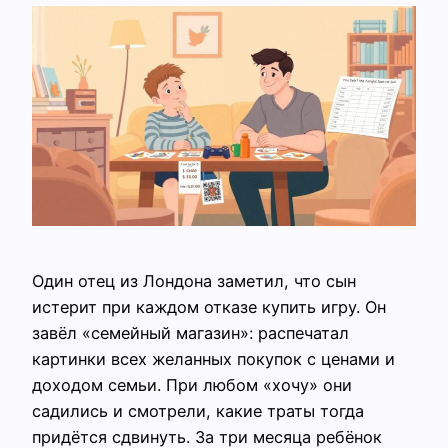
Один отец из Лондона заметил, что сын
истерит при каждом отказе купить игру. Он
завёл «семейный магазин»: распечатал
картинки всех желанных покупок с ценами и
доходом семьи. При любом «хочу» они
садились и смотрели, какие траты тогда
придётся сдвинуть. За три месяца ребёнок