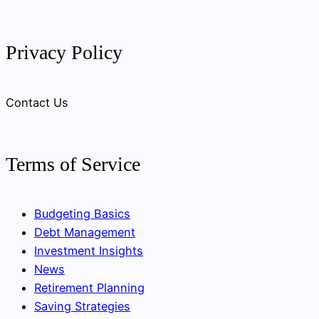
Privacy Policy
Contact Us
Terms of Service
Budgeting Basics
Debt Management
Investment Insights
News
Retirement Planning
Saving Strategies