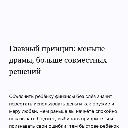
Главный принцип: меньше
драмы, больше совместных
решений
Объяснить ребёнку финансы без слёз значит
перестать использовать деньги как оружие и
меру любви. Чем раньше вы начнёте спокойно
показывать бюджет, выбирать приоритеты и
признавать свои ошибки, тем быстрее ребёнок