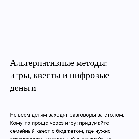
Альтернативные методы:
игры, квесты и цифровые
деньги
Не всем детям заходят разговоры за столом.
Кому‑то проще через игру: придумайте
семейный квест с бюджетом, где нужно