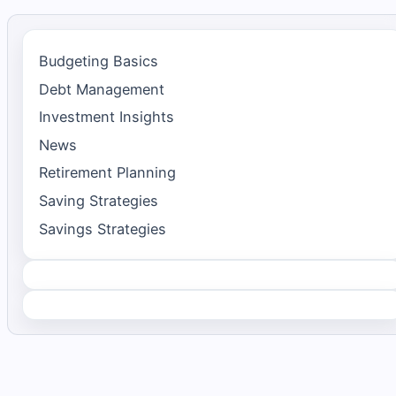
Budgeting Basics
Debt Management
Investment Insights
News
Retirement Planning
Saving Strategies
Savings Strategies