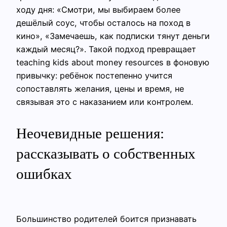
ходу дня: «Смотри, мы выбираем более
дешёлый соус, чтобы осталось на поход в
кино», «Замечаешь, как подписки тянут деньги
каждый месяц?». Такой подход превращает
teaching kids about money resources в фоновую
привычку: ребёнок постепенно учится
сопоставлять желания, цены и время, не
связывая это с наказанием или контролем.
Неочевидные решения:
рассказывать о собственных
ошибках
Большинство родителей боится признавать