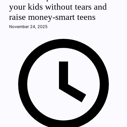
your kids without tears and
raise money-smart teens
November 24, 2025