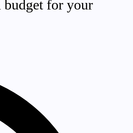
a budget for your