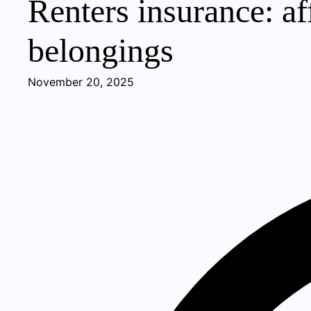
Renters insurance: af
belongings
November 20, 2025