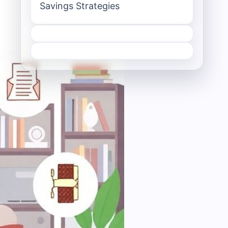
Savings Strategies