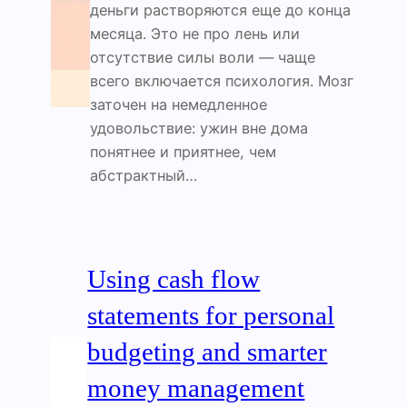
деньги растворяются еще до конца
месяца. Это не про лень или
отсутствие силы воли — чаще
всего включается психология. Мозг
заточен на немедленное
удовольствие: ужин вне дома
понятнее и приятнее, чем
абстрактный…
Using cash flow
statements for personal
budgeting and smarter
money management