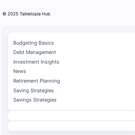
© 2025 Tabletopia Hub
Budgeting Basics
Debt Management
Investment Insights
News
Retirement Planning
Saving Strategies
Savings Strategies