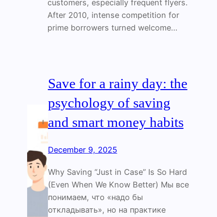
customers, especially frequent flyers.
After 2010, intense competition for
prime borrowers turned welcome…
Save for a rainy day: the
psychology of saving
and smart money habits
December 9, 2025
Why Saving “Just in Case” Is So Hard
(Even When We Know Better) Мы все
понимаем, что «надо бы
откладывать», но на практике