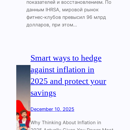
показателей и восстановлением. По
данным IHRSA, мировой рынок
фитнес‑клубов превысил 96 млрд
долларов, при этом…
Smart ways to hedge
against inflation in
2025 and protect your
savings
December 10, 2025
Why Thinking About Inflation in