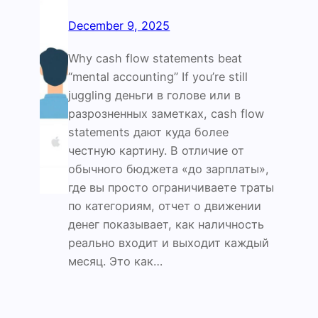
December 9, 2025
Why cash flow statements beat
“mental accounting” If you’re still
juggling деньги в голове или в
разрозненных заметках, cash flow
statements дают куда более
честную картину. В отличие от
обычного бюджета «до зарплаты»,
где вы просто ограничиваете траты
по категориям, отчет о движении
денег показывает, как наличность
реально входит и выходит каждый
месяц. Это как…