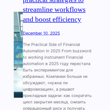
streamline workflows
and boost efficiency
December 10, 2025
The Practical Side of Financial
Automation in 2025 From buzzword
to working instrument Financial
automation в 2025 году перестала
быть экспериментом для
избранных. Компании больше не
обсуждают, «нужна ли
цифровизация», а решают
прикладные задачи: как сократить
цикл закрытия месяца, снизить
операционный риск и получать