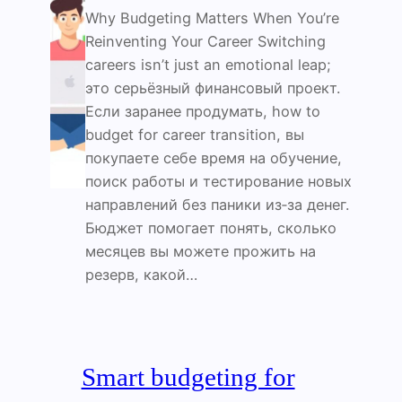
Why Budgeting Matters When You’re
Reinventing Your Career Switching
careers isn’t just an emotional leap;
это серьёзный финансовый проект.
Если заранее продумать, how to
budget for career transition, вы
покупаете себе время на обучение,
поиск работы и тестирование новых
направлений без паники из‑за денег.
Бюджет помогает понять, сколько
месяцев вы можете прожить на
резерв, какой…
Smart budgeting for