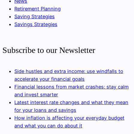
News
Retirement Planning
Saving Strategies
Savings Strategies
Subscribe to our Newsletter
Side hustles and extra income: use windfalls to
accelerate your financial goals
Financial lessons from market crashes: stay calm
and invest smarter
Latest interest rate changes and what they mean
for your loans and savings
How inflation is affecting your everyday budget
and what you can do about it