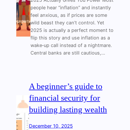
2025 Actually Gives You Power Most
people hear “inflation” and instantly
feel anxious, as if prices are some
wild beast they can’t control. Yet
2025 is actually a perfect moment to
flip this story and use inflation as a
wake‑up call instead of a nightmare.
Central banks are still cautious,…
A beginner’s guide to
financial security for
building lasting wealth
December 10, 2025