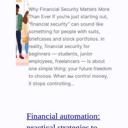
Why Financial Security Matters More
Than Ever If you’re just starting out,
“financial security” can sound like
something for people with suits,
briefcases and stock portfolios. In
reality, financial security for
beginners — students, junior
employees, freelancers — is about
one simple thing: your future freedom
to choose. When вы control money,
it stops controlling…
Financial automation:
practical strategies to