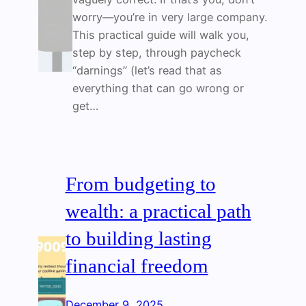
worry—you’re in very large company.
This practical guide will walk you,
step by step, through paycheck
“darnings” (let’s read that as
everything that can go wrong or
get…
From budgeting to
wealth: a practical path
to building lasting
financial freedom
December 9, 2025