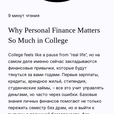
9 минут чтения
Why Personal Finance Matters
So Much in College
College feels like a pause from “real life”, но на
самом деле именно сейчас закладываются
финансовые привычки, которые будут
тянуться за вами годами. Первые зарплаты,
кредиты, арендное жильё, стипендия,
студенческие займы, – все это учит управлять
деньгами, но часто через ошибки. Базовые
знания личных финансов помогают не только
пережить семестр без драм, но и выйти к