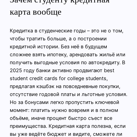
карта вообще
Кредитка в студенческие годы – это не о том,
чтобы тратить больше, а о построении
кредитной истории. Без неё в будущем
сложнее взять ипотеку, арендовать жильё или
получить выгодные условия по автокредиту. В
2025 году банки активно продвигают best
student credit cards for college students,
предлагая кэшбэк на повседневные покупки,
отсутствие годовой платы и льготные условия.
Но за бонусами легко пропустить ключевой
момент: платить нужно вовремя и в полном
объёме, иначе процент быстро съест все
преимущества. Кредитная карта полезна, если
вы уже ведёте бюджет и видите, сможете ли