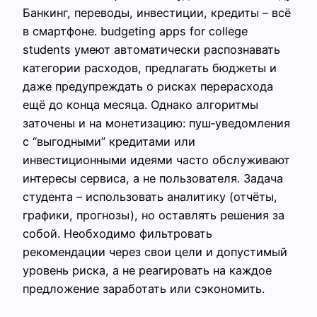
Банкинг, переводы, инвестиции, кредиты – всё
в смартфоне. budgeting apps for college
students умеют автоматически распознавать
категории расходов, предлагать бюджеты и
даже предупреждать о рисках перерасхода
ещё до конца месяца. Однако алгоритмы
заточены и на монетизацию: пуш‑уведомления
с “выгодными” кредитами или
инвестиционными идеями часто обслуживают
интересы сервиса, а не пользователя. Задача
студента – использовать аналитику (отчёты,
графики, прогнозы), но оставлять решения за
собой. Необходимо фильтровать
рекомендации через свои цели и допустимый
уровень риска, а не реагировать на каждое
предложение заработать или сэкономить.