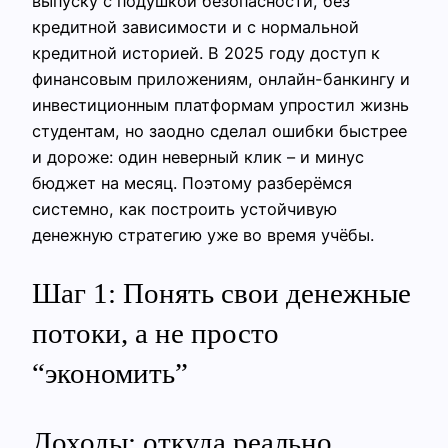
выпуску с подушкой безопасности, без
кредитной зависимости и с нормальной
кредитной историей. В 2025 году доступ к
финансовым приложениям, онлайн-банкингу и
инвестиционным платформам упростил жизнь
студентам, но заодно сделал ошибки быстрее
и дороже: один неверный клик – и минус
бюджет на месяц. Поэтому разберёмся
системно, как построить устойчивую
денежную стратегию уже во время учёбы.
Шаг 1: Понять свои денежные
потоки, а не просто
“экономить”
Доходы: откуда реально