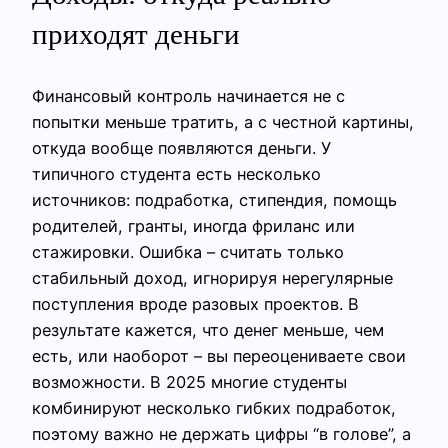
приходят деньги
Финансовый контроль начинается не с
попытки меньше тратить, а с честной картины,
откуда вообще появляются деньги. У
типичного студента есть несколько
источников: подработка, стипендия, помощь
родителей, гранты, иногда фриланс или
стажировки. Ошибка – считать только
стабильный доход, игнорируя нерегулярные
поступления вроде разовых проектов. В
результате кажется, что денег меньше, чем
есть, или наоборот – вы переоцениваете свои
возможности. В 2025 многие студенты
комбинируют несколько гибких подработок,
поэтому важно не держать цифры “в голове”, а