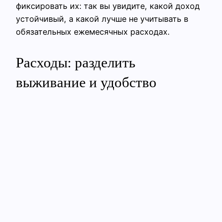
фиксировать их: так вы увидите, какой доход
устойчивый, а какой лучше не учитывать в
обязательных ежемесячных расходах.
Расходы: разделить
выживание и удобство