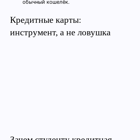
обычный кошелёк.
Кредитные карты:
инструмент, а не ловушка
Зачем студенту кредитная