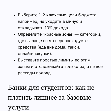
Выберите 1–2 ключевые цели бюджета:
например, не уходить в минус и
откладывать 10% дохода.
Определите “красные зоны” — категории,
где вы чаще всего перерасходуете
средства (еда вне дома, такси,
онлайн‑покупки).
Выставьте простые лимиты по этим
зонам и отслеживайте только их, а не все
расходы подряд.
Банки для студентов: как не
платить лишнее за базовые
услуги