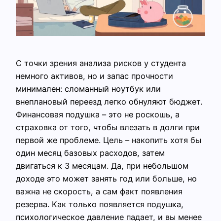
С точки зрения анализа рисков у студента
немного активов, но и запас прочности
минимален: сломанный ноутбук или
внеплановый переезд легко обнуляют бюджет.
Финансовая подушка – это не роскошь, а
страховка от того, чтобы влезать в долги при
первой же проблеме. Цель – накопить хотя бы
один месяц базовых расходов, затем
двигаться к 3 месяцам. Да, при небольшом
доходе это может занять год или больше, но
важна не скорость, а сам факт появления
резерва. Как только появляется подушка,
психологическое давление падает, и вы менее