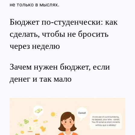
не только в мыслях.
Бюджет по‑студенчески: как
сделать, чтобы не бросить
через неделю
Зачем нужен бюджет, если
денег и так мало