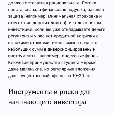
должен оставаться рациональным. Логика
проста: сначала финансовая подушка, базовая
защита (например, минимальная страховка и
отсутствие дорогих долгов), и только потом
инвестиции. Если вы уже откладываете деньги
регулярно и у вас нет кредитной нагрузки с
высокими ставками, имеет смысл начать с
небольших сумм в диверсифицированные
инструменты – например, индексные фонды.
Ключевое преимущество студента – время:
даже маленькие, но регулярные вложения
дают существенный эффект за 10–20 лет.
Инструменты и риски для
начинающего инвестора