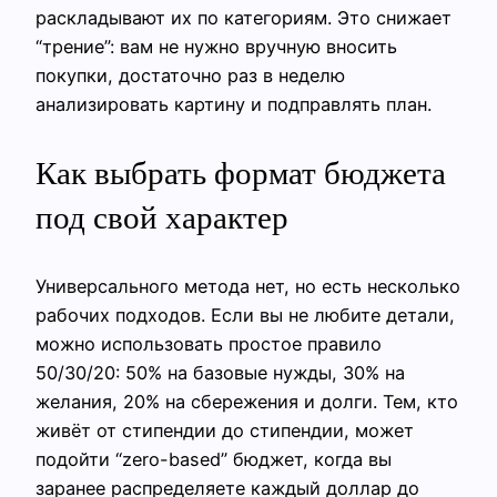
раскладывают их по категориям. Это снижает
“трение”: вам не нужно вручную вносить
покупки, достаточно раз в неделю
анализировать картину и подправлять план.
Как выбрать формат бюджета
под свой характер
Универсального метода нет, но есть несколько
рабочих подходов. Если вы не любите детали,
можно использовать простое правило
50/30/20: 50% на базовые нужды, 30% на
желания, 20% на сбережения и долги. Тем, кто
живёт от стипендии до стипендии, может
подойти “zero-based” бюджет, когда вы
заранее распределяете каждый доллар до