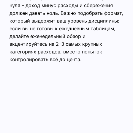
нуля – доход минус расходы и сбережения
должен давать ноль. Важно подобрать формат,
который выдержит ваш уровень дисциплины:
если вы не готовы к ежедневным таблицам,
делайте еженедельный обзор и
акцентируйтесь на 2–3 самых крупных
категориях расходов, вместо попыток
контролировать всё до цента.