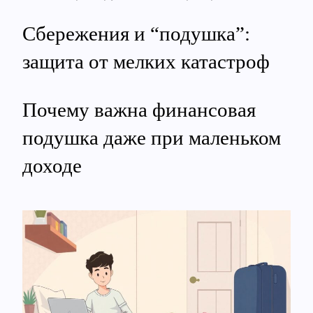
Сбережения и “подушка”:
защита от мелких катастроф
Почему важна финансовая
подушка даже при маленьком
доходе