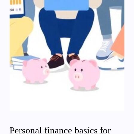
Personal finance basics for