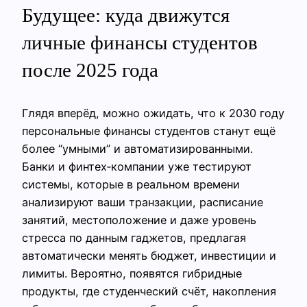
Будущее: куда движутся
личные финансы студентов
после 2025 года
Глядя вперёд, можно ожидать, что к 2030 году
персональные финансы студентов станут ещё
более “умными” и автоматизированными.
Банки и финтех‑компании уже тестируют
системы, которые в реальном времени
анализируют ваши транзакции, расписание
занятий, местоположение и даже уровень
стресса по данным гаджетов, предлагая
автоматически менять бюджет, инвестиции и
лимиты. Вероятно, появятся гибридные
продукты, где студенческий счёт, накопления