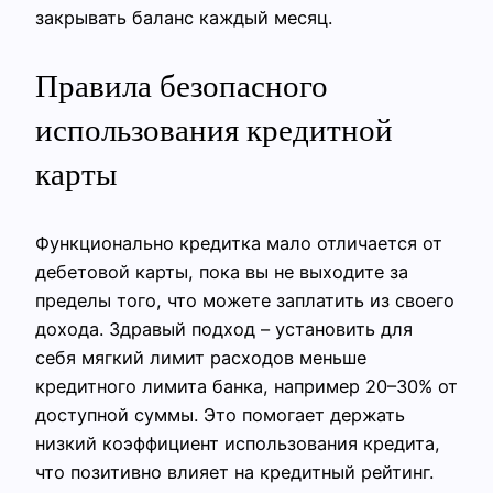
закрывать баланс каждый месяц.
Правила безопасного
использования кредитной
карты
Функционально кредитка мало отличается от
дебетовой карты, пока вы не выходите за
пределы того, что можете заплатить из своего
дохода. Здравый подход – установить для
себя мягкий лимит расходов меньше
кредитного лимита банка, например 20–30% от
доступной суммы. Это помогает держать
низкий коэффициент использования кредита,
что позитивно влияет на кредитный рейтинг.