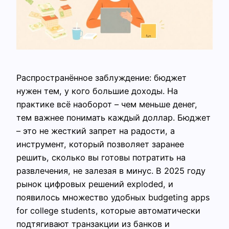
Распространённое заблуждение: бюджет
нужен тем, у кого большие доходы. На
практике всё наоборот – чем меньше денег,
тем важнее понимать каждый доллар. Бюджет
– это не жесткий запрет на радости, а
инструмент, который позволяет заранее
решить, сколько вы готовы потратить на
развлечения, не залезая в минус. В 2025 году
рынок цифровых решений exploded, и
появилось множество удобных budgeting apps
for college students, которые автоматически
подтягивают транзакции из банков и