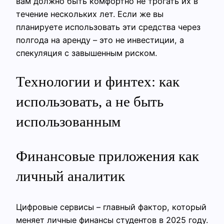
вам должно быть комфортно не трогать их в
течение нескольких лет. Если же вы
планируете использовать эти средства через
полгода на аренду – это не инвестиции, а
спекуляция с завышенным риском.
Технологии и финтех: как
использовать, а не быть
использованным
Финансовые приложения как
личный аналитик
Цифровые сервисы – главный фактор, который
меняет личные финансы студентов в 2025 году.