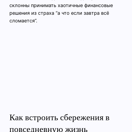
склонны принимать хаотичные финансовые
решения из страха “а что если завтра всё
сломается”.
Как встроить сбережения в
повседневную жизнь