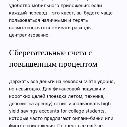
удобство мобильного приложения: если
каждый перевод – это квест, вы будете чаще
пользоваться наличными и терять
возможность отслеживать расходы
централизованно.
Сберегательные счета с
повышенным процентом
Держать все деньги на чековом счёте удобно,
но невыгодно. Для финансовой подушки и
коротких целей (поездка летом, техника,
депозит на аренду) стоит использовать high
yield savings accounts for college students,
которые часто предлагают онлайн‑банки или
финтех‑приложения. Процент всё ещё не