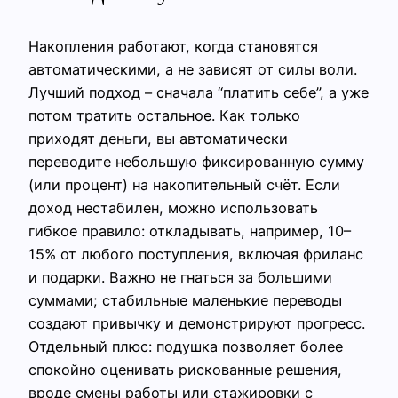
Накопления работают, когда становятся
автоматическими, а не зависят от силы воли.
Лучший подход – сначала “платить себе”, а уже
потом тратить остальное. Как только
приходят деньги, вы автоматически
переводите небольшую фиксированную сумму
(или процент) на накопительный счёт. Если
доход нестабилен, можно использовать
гибкое правило: откладывать, например, 10–
15% от любого поступления, включая фриланс
и подарки. Важно не гнаться за большими
суммами; стабильные маленькие переводы
создают привычку и демонстрируют прогресс.
Отдельный плюс: подушка позволяет более
спокойно оценивать рискованные решения,
вроде смены работы или стажировки с