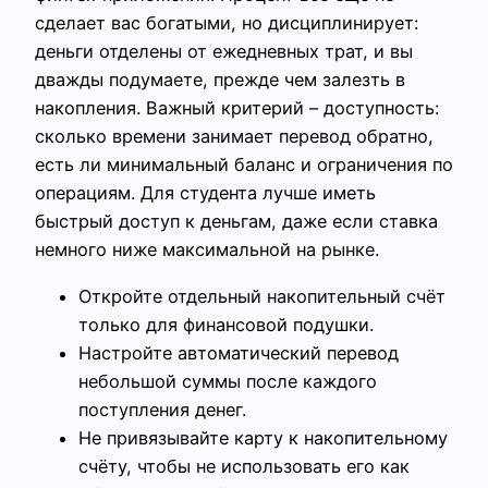
сделает вас богатыми, но дисциплинирует:
деньги отделены от ежедневных трат, и вы
дважды подумаете, прежде чем залезть в
накопления. Важный критерий – доступность:
сколько времени занимает перевод обратно,
есть ли минимальный баланс и ограничения по
операциям. Для студента лучше иметь
быстрый доступ к деньгам, даже если ставка
немного ниже максимальной на рынке.
Откройте отдельный накопительный счёт
только для финансовой подушки.
Настройте автоматический перевод
небольшой суммы после каждого
поступления денег.
Не привязывайте карту к накопительному
счёту, чтобы не использовать его как