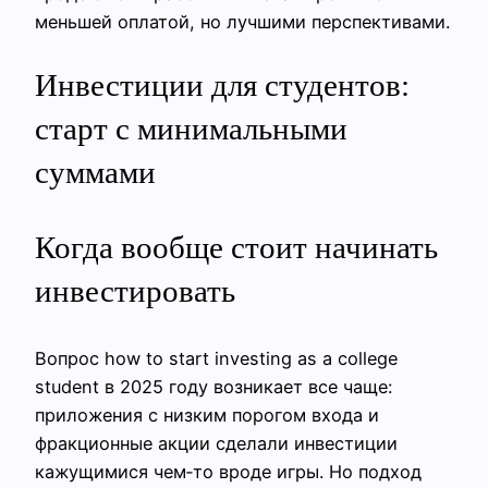
меньшей оплатой, но лучшими перспективами.
Инвестиции для студентов:
старт с минимальными
суммами
Когда вообще стоит начинать
инвестировать
Вопрос how to start investing as a college
student в 2025 году возникает все чаще:
приложения с низким порогом входа и
фракционные акции сделали инвестиции
кажущимися чем‑то вроде игры. Но подход