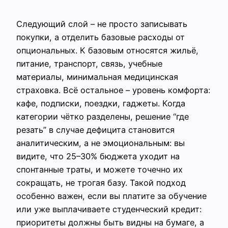
Следующий слой – не просто записывать
покупки, а отделить базовые расходы от
опциональных. К базовым относятся жильё,
питание, транспорт, связь, учебные
материалы, минимальная медицинская
страховка. Всё остальное – уровень комфорта:
кафе, подписки, поездки, гаджеты. Когда
категории чётко разделены, решение “где
резать” в случае дефицита становится
аналитическим, а не эмоциональным: вы
видите, что 25–30% бюджета уходит на
спонтанные траты, и можете точечно их
сокращать, не трогая базу. Такой подход
особенно важен, если вы платите за обучение
или уже выплачиваете студенческий кредит:
приоритеты должны быть видны на бумаге, а