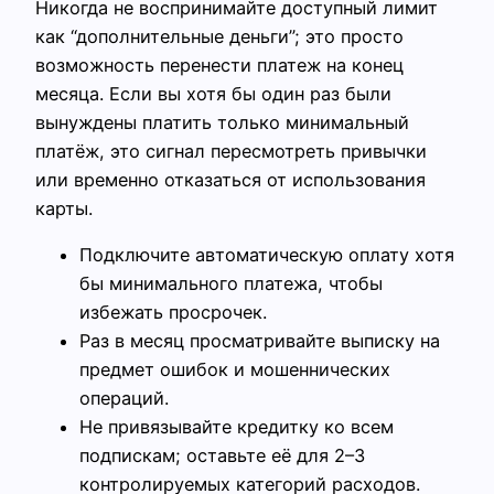
Никогда не воспринимайте доступный лимит
как “дополнительные деньги”; это просто
возможность перенести платеж на конец
месяца. Если вы хотя бы один раз были
вынуждены платить только минимальный
платёж, это сигнал пересмотреть привычки
или временно отказаться от использования
карты.
Подключите автоматическую оплату хотя
бы минимального платежа, чтобы
избежать просрочек.
Раз в месяц просматривайте выписку на
предмет ошибок и мошеннических
операций.
Не привязывайте кредитку ко всем
подпискам; оставьте её для 2–3
контролируемых категорий расходов.