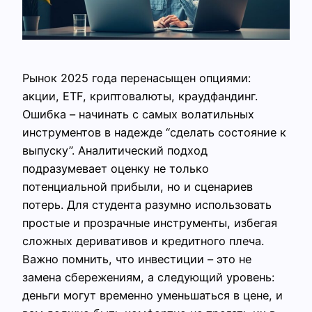
Рынок 2025 года перенасыщен опциями:
акции, ETF, криптовалюты, краудфандинг.
Ошибка – начинать с самых волатильных
инструментов в надежде “сделать состояние к
выпуску”. Аналитический подход
подразумевает оценку не только
потенциальной прибыли, но и сценариев
потерь. Для студента разумно использовать
простые и прозрачные инструменты, избегая
сложных деривативов и кредитного плеча.
Важно помнить, что инвестиции – это не
замена сбережениям, а следующий уровень:
деньги могут временно уменьшаться в цене, и