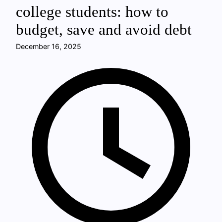
college students: how to
budget, save and avoid debt
December 16, 2025