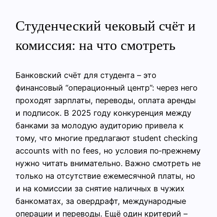
Студенческий чековый счёт и
комиссия: на что смотреть
Банковский счёт для студента – это
финансовый “операционный центр”: через него
проходят зарплаты, переводы, оплата аренды
и подписок. В 2025 году конкуренция между
банками за молодую аудиторию привела к
тому, что многие предлагают student checking
accounts with no fees, но условия по‑прежнему
нужно читать внимательно. Важно смотреть не
только на отсутствие ежемесячной платы, но
и на комиссии за снятие наличных в чужих
банкоматах, за овердрафт, международные
операции и переводы. Ещё один критерий –