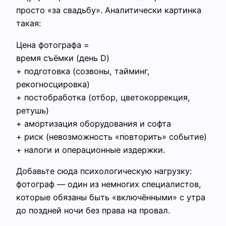
просто «за свадьбу». Аналитически картинка
такая:
Цена фотографа =
время съёмки (день D)
+ подготовка (созвоны, тайминг,
рекогносцировка)
+ постобработка (отбор, цветокоррекция,
ретушь)
+ амортизация оборудования и софта
+ риск (невозможность «повторить» событие)
+ налоги и операционные издержки.
Добавьте сюда психологическую нагрузку:
фотограф — один из немногих специалистов,
которые обязаны быть «включёнными» с утра
до поздней ночи без права на провал.