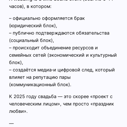
часов), в котором:
– официально оформляется брак
(юридический блок),
– публично подтверждаются обязательства
(социальный блок),
– происходит объединение ресурсов и
семейных сетей (экономический и культурный
блок),
– создаётся медиа‑и цифровой след, который
влияет на репутацию пары
(коммуникационный блок).
К 2025 году свадьба — это скорее «проект с
человеческим лицом», чем просто «праздник
любви».
—