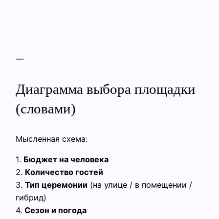
—
Диаграмма выбора площадки
(словами)
Мысленная схема:
1.
Бюджет на человека
2.
Количество гостей
3.
Тип церемонии
(на улице / в помещении /
гибрид)
4.
Сезон и погода