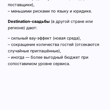
поставщики),
– меньшими рисками по языку и юридике.
Destination‑свадьбы
(в другой стране или
регионе) дают:
– сильный вау‑эффект (новая среда),
– сокращение количества гостей (отсекаются
случайные приглашённые),
– иногда — более выгодный бюджет при
сопоставимом уровне сервиса.