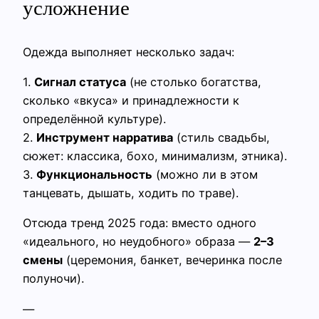
усложнение
Одежда выполняет несколько задач:
1.
Сигнал статуса
(не столько богатства,
сколько «вкуса» и принадлежности к
определённой культуре).
2.
Инструмент нарратива
(стиль свадьбы,
сюжет: классика, бохо, минимализм, этника).
3.
Функциональность
(можно ли в этом
танцевать, дышать, ходить по траве).
Отсюда тренд 2025 года: вместо одного
«идеального, но неудобного» образа —
2–3
смены
(церемония, банкет, вечеринка после
полуночи).
—