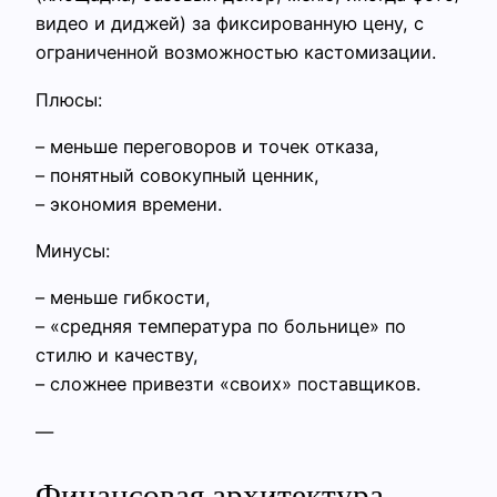
видео и диджей) за фиксированную цену, с
ограниченной возможностью кастомизации.
Плюсы:
– меньше переговоров и точек отказа,
– понятный совокупный ценник,
– экономия времени.
Минусы:
– меньше гибкости,
– «средняя температура по больнице» по
стилю и качеству,
– сложнее привезти «своих» поставщиков.
—
Финансовая архитектура