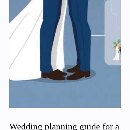
Wedding planning guide for a