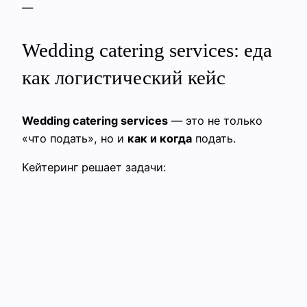
—
Wedding catering services: еда
как логистический кейс
Wedding catering services
— это не только
«что подать», но и
как и когда
подать.
Кейтеринг решает задачи: