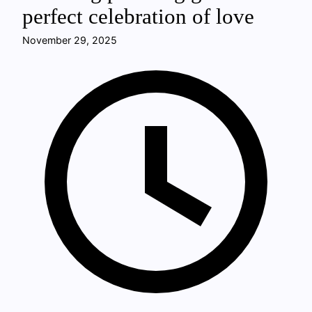
perfect celebration of love
November 29, 2025