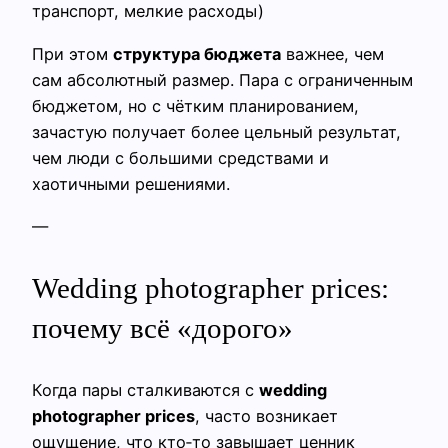
транспорт, мелкие расходы)
При этом
структура бюджета
важнее, чем
сам абсолютный размер. Пара с ограниченным
бюджетом, но с чётким планированием,
зачастую получает более цельный результат,
чем люди с большими средствами и
хаотичными решениями.
—
Wedding photographer prices:
почему всё «дорого»
Когда пары сталкиваются с
wedding
photographer prices
, часто возникает
ощущение, что кто‑то завышает ценник