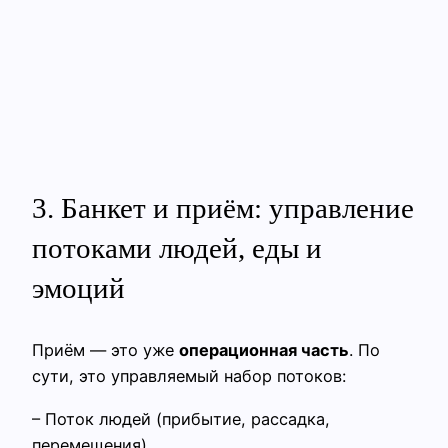
3. Банкет и приём: управление
потоками людей, еды и
эмоций
Приём — это уже
операционная часть
. По
сути, это управляемый набор потоков:
– Поток людей (прибытие, рассадка,
перемещения)