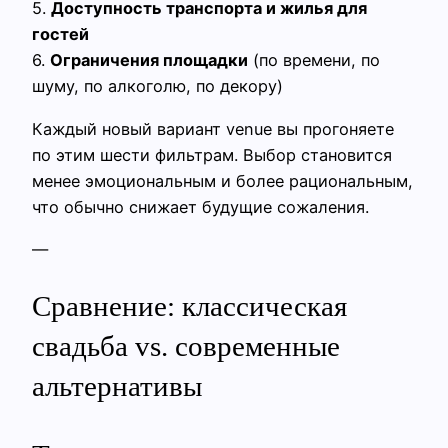
5.
Доступность транспорта и жилья для
гостей
6.
Ограничения площадки
(по времени, по
шуму, по алкоголю, по декору)
Каждый новый вариант venue вы прогоняете
по этим шести фильтрам. Выбор становится
менее эмоциональным и более рациональным,
что обычно снижает будущие сожаления.
—
Сравнение: классическая
свадьба vs. современные
альтернативы