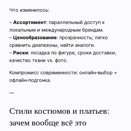
Что изменилось:
–
Ассортимент
: параллельный доступ к
локальным и международным брендам.
–
Ценообразование
: прозрачность; легко
сравнить диапазоны, найти аналоги.
–
Риски
: посадка по фигуре, сроки доставки,
качество ткани vs. фото.
Компромисс современности: онлайн‑выбор +
офлайн‑подгонка.
—
Стили костюмов и платьев:
зачем вообще всё это