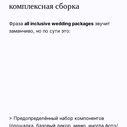
комплексная сборка
Фраза
all inclusive wedding packages
звучит
заманчиво, но по сути это:
> Предопределённый набор компонентов
(площадка, базовый декор, меню, иногда фото/