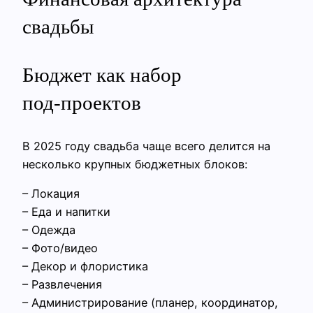
свадьбы
Бюджет как набор
под‑проектов
В 2025 году свадьба чаще всего делится на
несколько крупных бюджетных блоков:
– Локация
– Еда и напитки
– Одежда
– Фото/видео
– Декор и флористика
– Развлечения
– Администрирование (планер, координатор,