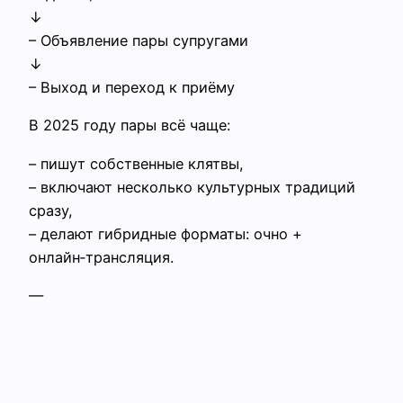
↓
– Объявление пары супругами
↓
– Выход и переход к приёму
В 2025 году пары всё чаще:
– пишут собственные клятвы,
– включают несколько культурных традиций
сразу,
– делают гибридные форматы: очно +
онлайн‑трансляция.
—