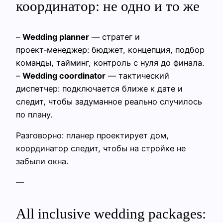
координатор: не одно и то же
–
Wedding planner
— стратег и
проект‑менеджер: бюджет, концепция, подбор
команды, тайминг, контроль с нуля до финала.
–
Wedding coordinator
— тактический
диспетчер: подключается ближе к дате и
следит, чтобы задуманное реально случилось
по плану.
Разговорно: планер проектирует дом,
координатор следит, чтобы на стройке не
забыли окна.
—
All inclusive wedding packages: