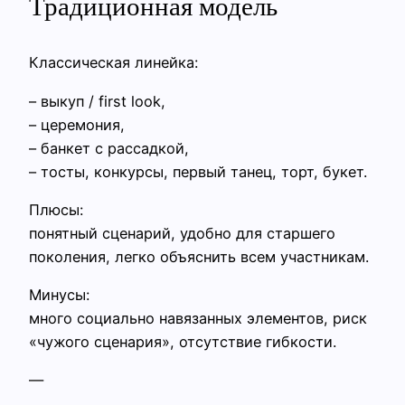
Традиционная модель
Классическая линейка:
– выкуп / first look,
– церемония,
– банкет с рассадкой,
– тосты, конкурсы, первый танец, торт, букет.
Плюсы:
понятный сценарий, удобно для старшего
поколения, легко объяснить всем участникам.
Минусы:
много социально навязанных элементов, риск
«чужого сценария», отсутствие гибкости.
—