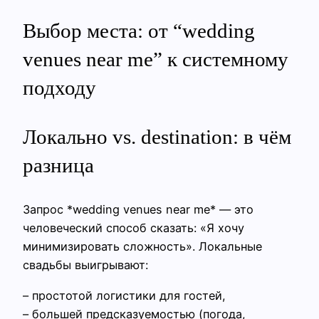
Выбор места: от “wedding
venues near me” к системному
подходу
Локально vs. destination: в чём
разница
Запрос *wedding venues near me* — это
человеческий способ сказать: «Я хочу
минимизировать сложность». Локальные
свадьбы выигрывают:
– простотой логистики для гостей,
– большей предсказуемостью (погода,