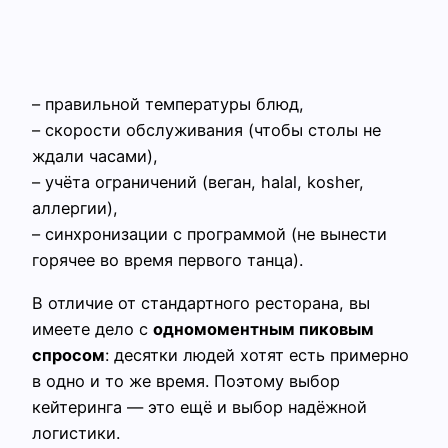
– правильной температуры блюд,
– скорости обслуживания (чтобы столы не
ждали часами),
– учёта ограничений (веган, halal, kosher,
аллергии),
– синхронизации с программой (не вынести
горячее во время первого танца).
В отличие от стандартного ресторана, вы
имеете дело с
одномоментным пиковым
спросом
: десятки людей хотят есть примерно
в одно и то же время. Поэтому выбор
кейтеринга — это ещё и выбор надёжной
логистики.