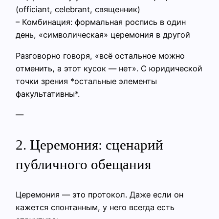
(officiant, celebrant, священник)
– Комбинация: формальная роспись в один
день, «символическая» церемония в другой
Разговорно говоря, «всё остальное можно
отменить, а этот кусок — нет». С юридической
точки зрения *остальные элементы
факультативны*.
—
2. Церемония: сценарий
публичного обещания
Церемония — это протокол. Даже если он
кажется спонтанным, у него всегда есть