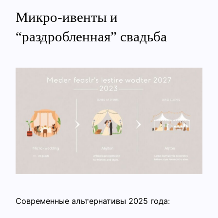
Микро‑ивенты и
“раздробленная” свадьба
Современные альтернативы 2025 года: