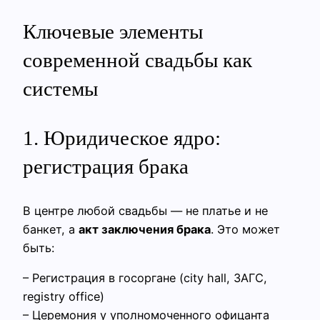
Ключевые элементы
современной свадьбы как
системы
1. Юридическое ядро:
регистрация брака
В центре любой свадьбы — не платье и не
банкет, а
акт заключения брака
. Это может
быть:
– Регистрация в госоргане (city hall, ЗАГС,
registry office)
– Церемония у уполномоченного офицанта