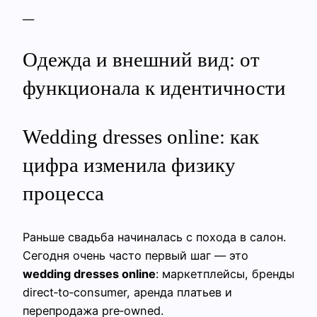
—
Одежда и внешний вид: от
функционала к идентичности
Wedding dresses online: как
цифра изменила физику
процесса
Раньше свадьба начиналась с похода в салон.
Сегодня очень часто первый шаг — это
wedding dresses online
: маркетплейсы, бренды
direct‑to‑consumer, аренда платьев и
перепродажа pre‑owned.