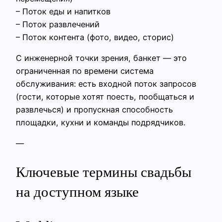
– Поток еды и напитков
– Поток развлечений
– Поток контента (фото, видео, сторис)
С инженерной точки зрения, банкет — это
ограниченная по времени система
обслуживания: есть входной поток запросов
(гости, которые хотят поесть, пообщаться и
развлечься) и пропускная способность
площадки, кухни и команды подрядчиков.
—
Ключевые термины свадьбы
на доступном языке