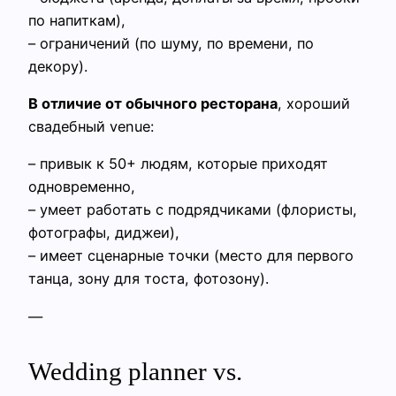
по напиткам),
– ограничений (по шуму, по времени, по
декору).
В отличие от обычного ресторана
, хороший
свадебный venue:
– привык к 50+ людям, которые приходят
одновременно,
– умеет работать с подрядчиками (флористы,
фотографы, диджеи),
– имеет сценарные точки (место для первого
танца, зону для тоста, фотозону).
—
Wedding planner vs.