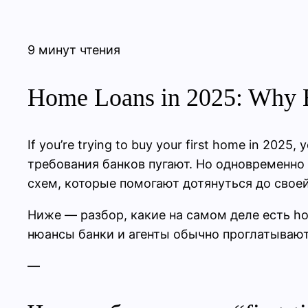
9 минут чтения
Home Loans in 2025: Why Bu
If you’re trying to buy your first home in 2025,
требования банков пугают. Но одновременно
схем, которые помогают дотянуться до свое
Ниже — разбор, какие на самом деле есть home
нюансы банки и агенты обычно проглатывают
—