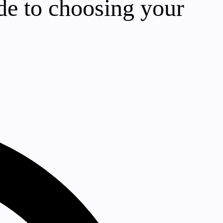
ide to choosing your