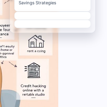
Savings Strategies