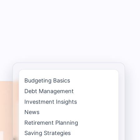
Budgeting Basics
Debt Management
Investment Insights
News
Retirement Planning
Saving Strategies