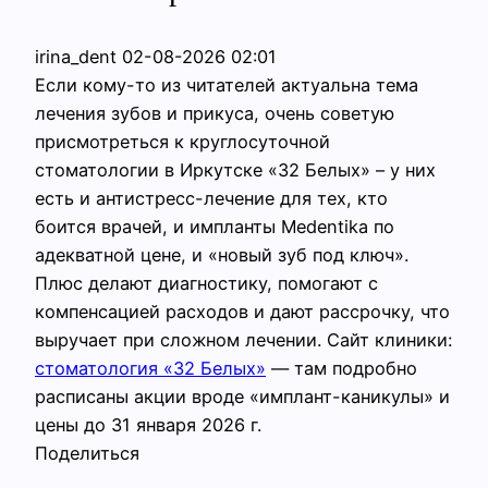
irina_dent
02-08-2026 02:01
Если кому-то из читателей актуальна тема
лечения зубов и прикуса, очень советую
присмотреться к круглосуточной
стоматологии в Иркутске «32 Белых» – у них
есть и антистресс-лечение для тех, кто
боится врачей, и импланты Medentika по
адекватной цене, и «новый зуб под ключ».
Плюс делают диагностику, помогают с
компенсацией расходов и дают рассрочку, что
выручает при сложном лечении. Сайт клиники:
стоматология «32 Белых»
— там подробно
расписаны акции вроде «имплант-каникулы» и
цены до 31 января 2026 г.
Поделиться