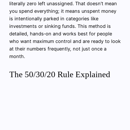
literally zero left unassigned. That doesn’t mean
you spend everything; it means unspent money
is intentionally parked in categories like
investments or sinking funds. This method is
detailed, hands‑on and works best for people
who want maximum control and are ready to look
at their numbers frequently, not just once a
month.
The 50/30/20 Rule Explained