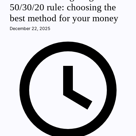
50/30/20 rule: choosing the
best method for your money
December 22, 2025