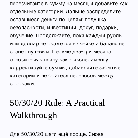
пересчитайте в сумму на месяц и добавьте как
отдельные категории. Дальше распределите
оставшиеся деньги по целям: подушка
безопасности, инвестиции, досуг, подарки,
обучение. Продолжайте, пока каждый рубль
или доллар не окажется в ячейке и баланс не
станет нулевым. Первые два‑три месяца
относитесь к плану как к эксперименту:
корректируйте суммы, добавляйте забытые
категории и не бойтесь переносов между
строками.
50/30/20 Rule: A Practical
Walkthrough
Для 50/30/20 шаги ещё проще. Снова