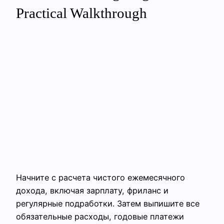
Practical Walkthrough
Начните с расчета чистого ежемесячного
дохода, включая зарплату, фриланс и
регулярные подработки. Затем выпишите все
обязательные расходы, годовые платежи