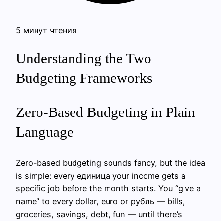
5 минут чтения
Understanding the Two
Budgeting Frameworks
Zero-Based Budgeting in Plain
Language
Zero-based budgeting sounds fancy, but the idea
is simple: every единица your income gets a
specific job before the month starts. You “give a
name” to every dollar, euro or рубль — bills,
groceries, savings, debt, fun — until there’s