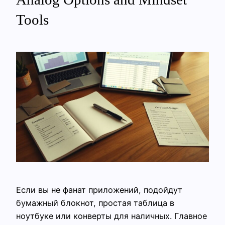
Tools
Если вы не фанат приложений, подойдут
бумажный блокнот, простая таблица в
ноутбуке или конверты для наличных. Главное