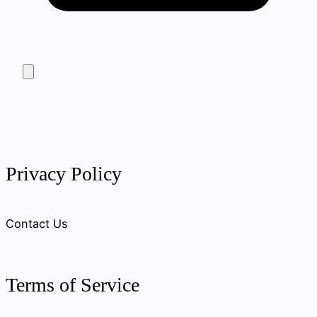
Privacy Policy
Contact Us
Terms of Service