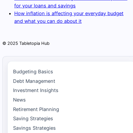
for your loans and savings
How inflation is affecting your everyday budget
and what you can do about it
© 2025 Tabletopia Hub
Budgeting Basics
Debt Management
Investment Insights
News
Retirement Planning
Saving Strategies
Savings Strategies