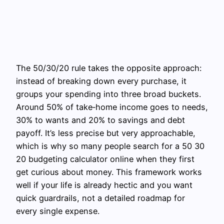
The 50/30/20 rule takes the opposite approach:
instead of breaking down every purchase, it
groups your spending into three broad buckets.
Around 50% of take‑home income goes to needs,
30% to wants and 20% to savings and debt
payoff. It’s less precise but very approachable,
which is why so many people search for a 50 30
20 budgeting calculator online when they first
get curious about money. This framework works
well if your life is already hectic and you want
quick guardrails, not a detailed roadmap for
every single expense.