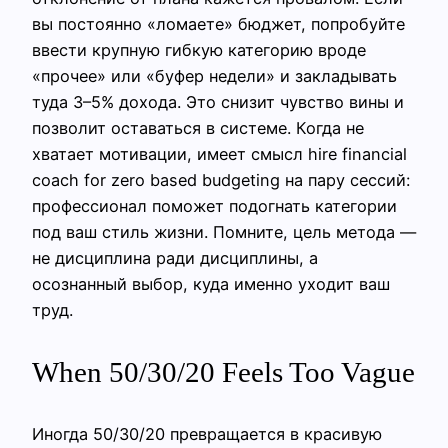
вы постоянно «ломаете» бюджет, попробуйте
ввести крупную гибкую категорию вроде
«прочее» или «буфер недели» и закладывать
туда 3–5% дохода. Это снизит чувство вины и
позволит оставаться в системе. Когда не
хватает мотивации, имеет смысл hire financial
coach for zero based budgeting на пару сессий:
профессионал поможет подогнать категории
под ваш стиль жизни. Помните, цель метода —
не дисциплина ради дисциплины, а
осознанный выбор, куда именно уходит ваш
труд.
When 50/30/20 Feels Too Vague
Иногда 50/30/20 превращается в красивую