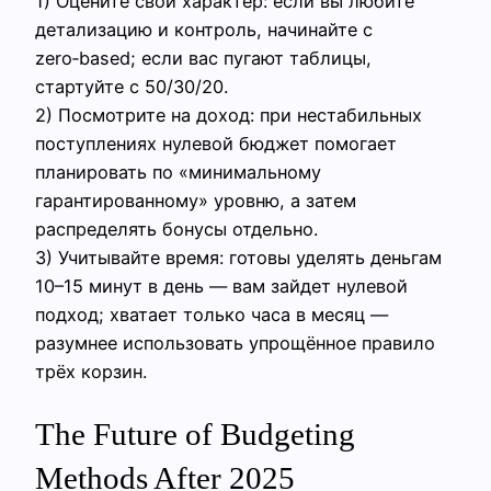
1) Оцените свой характер: если вы любите
детализацию и контроль, начинайте с
zero‑based; если вас пугают таблицы,
стартуйте с 50/30/20.
2) Посмотрите на доход: при нестабильных
поступлениях нулевой бюджет помогает
планировать по «минимальному
гарантированному» уровню, а затем
распределять бонусы отдельно.
3) Учитывайте время: готовы уделять деньгам
10–15 минут в день — вам зайдет нулевой
подход; хватает только часа в месяц —
разумнее использовать упрощённое правило
трёх корзин.
The Future of Budgeting
Methods After 2025