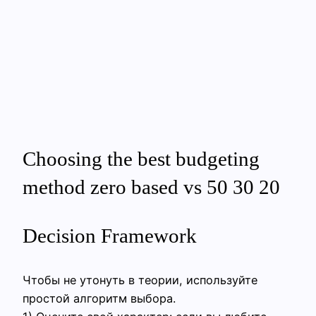
Choosing the best budgeting
method zero based vs 50 30 20
Decision Framework
Чтобы не утонуть в теории, используйте
простой алгоритм выбора.