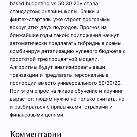
based budgeting vs 50 30 20» стала
стандартом: онлайн‑школы, банки и
финтех‑стартапы уже строят программы
вокруг этих двух подходов. Прогноз на
ближайшие годы такой: приложения начнут
автоматически предлагать гибридные схемы,
комбинируя детализацию нулевого бюджета с
простотой трёхпроцентной модели.
Алгоритмы будут анализировать ваши
транзакции и предлагать персональные
пропорции вместо универсального 50/30/20.
При этом спрос на живое обучение и коучинг
вырастет: людям нужно не только считать, но
и разбираться с привычками, страхами и
финансовыми целями.
Комментарии