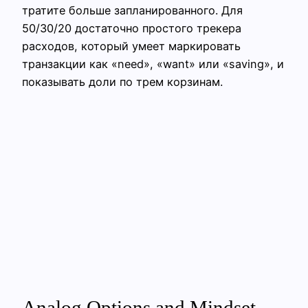
тратите больше запланированного. Для
50/30/20 достаточно простого трекера
расходов, который умеет маркировать
транзакции как «need», «want» или «saving», и
показывать доли по трем корзинам.
Analog Options and Mindset