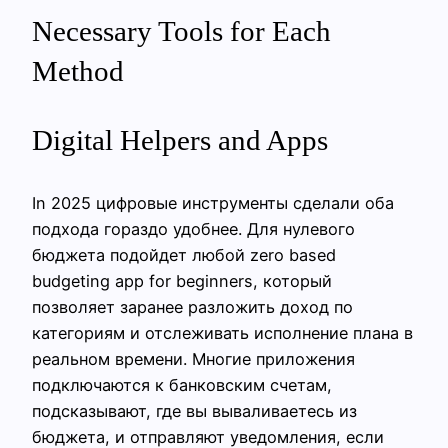
Necessary Tools for Each
Method
Digital Helpers and Apps
In 2025 цифровые инструменты сделали оба
подхода гораздо удобнее. Для нулевого
бюджета подойдет любой zero based
budgeting app for beginners, который
позволяет заранее разложить доход по
категориям и отслеживать исполнение плана в
реальном времени. Многие приложения
подключаются к банковским счетам,
подсказывают, где вы вываливаетесь из
бюджета, и отправляют уведомления, если