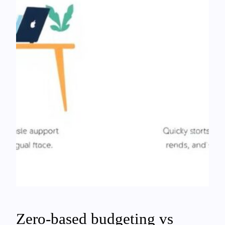
Zero-based budgeting vs