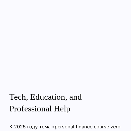
Tech, Education, and
Professional Help
К 2025 году тема «personal finance course zero