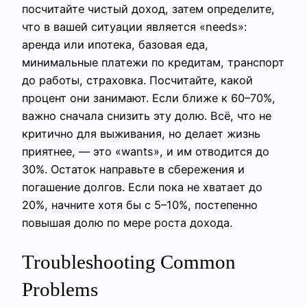
посчитайте чистый доход, затем определите,
что в вашей ситуации является «needs»:
аренда или ипотека, базовая еда,
минимальные платежи по кредитам, транспорт
до работы, страховка. Посчитайте, какой
процент они занимают. Если ближе к 60–70%,
важно сначала снизить эту долю. Всё, что не
критично для выживания, но делает жизнь
приятнее, — это «wants», и им отводится до
30%. Остаток направьте в сбережения и
погашение долгов. Если пока не хватает до
20%, начните хотя бы с 5–10%, постепенно
повышая долю по мере роста дохода.
Troubleshooting Common
Problems