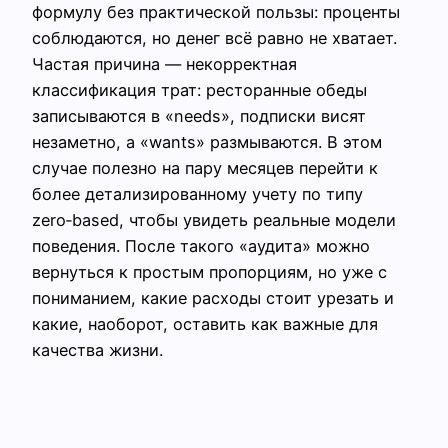
формулу без практической пользы: проценты
соблюдаются, но денег всё равно не хватает.
Частая причина — некорректная
классификация трат: ресторанные обеды
записываются в «needs», подписки висят
незаметно, а «wants» размываются. В этом
случае полезно на пару месяцев перейти к
более детализированному учету по типу
zero‑based, чтобы увидеть реальные модели
поведения. После такого «аудита» можно
вернуться к простым пропорциям, но уже с
пониманием, какие расходы стоит урезать и
какие, наоборот, оставить как важные для
качества жизни.