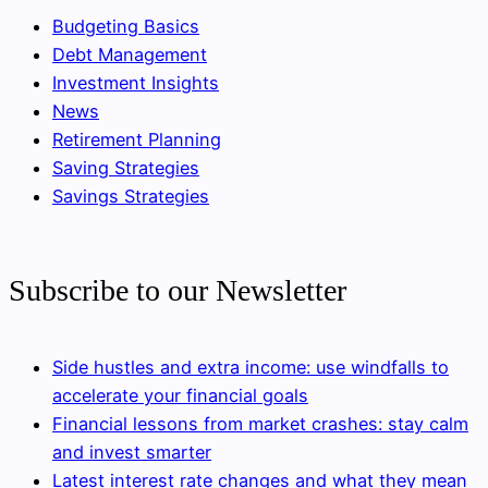
Budgeting Basics
Debt Management
Investment Insights
News
Retirement Planning
Saving Strategies
Savings Strategies
Subscribe to our Newsletter
Side hustles and extra income: use windfalls to
accelerate your financial goals
Financial lessons from market crashes: stay calm
and invest smarter
Latest interest rate changes and what they mean